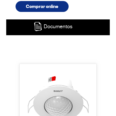
Comprar online
Documentos