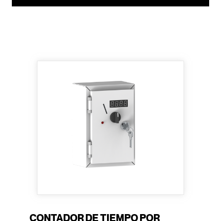
CONTADOR DE TIEMPO POR