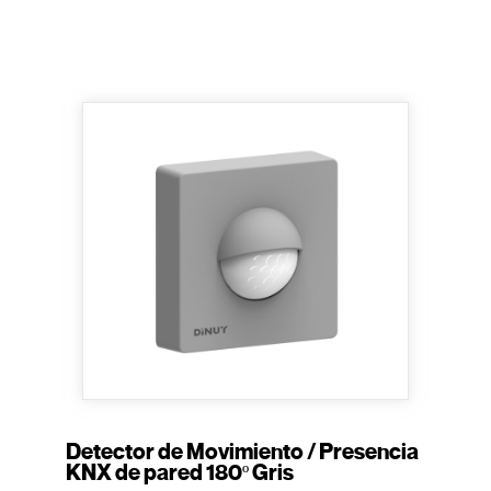
Detector de Movimiento / Presencia
KNX de pared 180º Gris