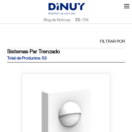
Blog de Noticias
ES
/
EN
FILTRAR POR
Sistemas Par Trenzado
Total de Productos: 53