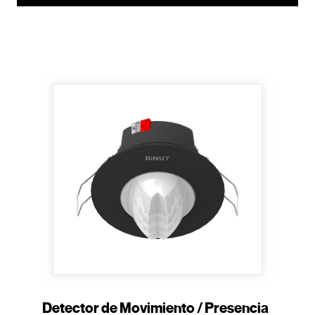
Detector de Movimiento / Presencia