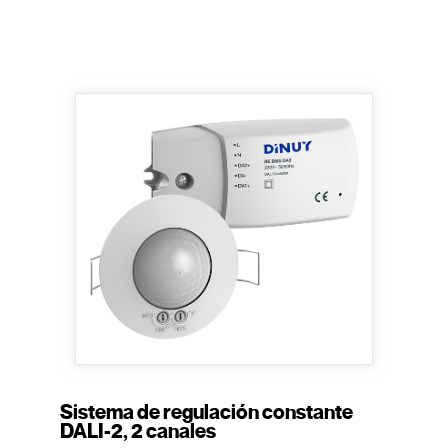
Sistema de regulación constante
DALI-2, 2 canales