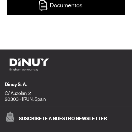
Documentos
Dinuy S. A.
C/ Auzolan, 2
20303 - IRUN, Spain
SUSCRÍBETE A NUESTRO NEWSLETTER