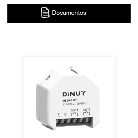
Documentos