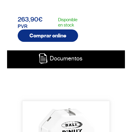
263,90€
Disponible
en stock
PVR
Comprar online
Documentos