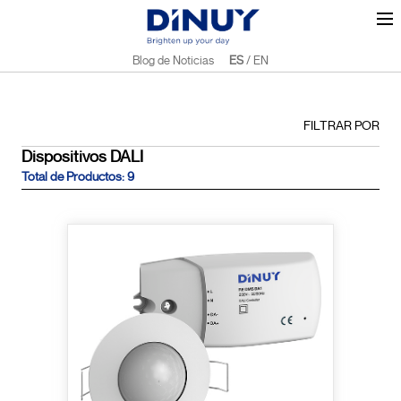
Blog de Noticias
ES
/
EN
FILTRAR POR
Dispositivos DALI
Total de Productos: 9