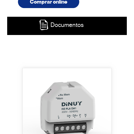
Comprar online
Documentos