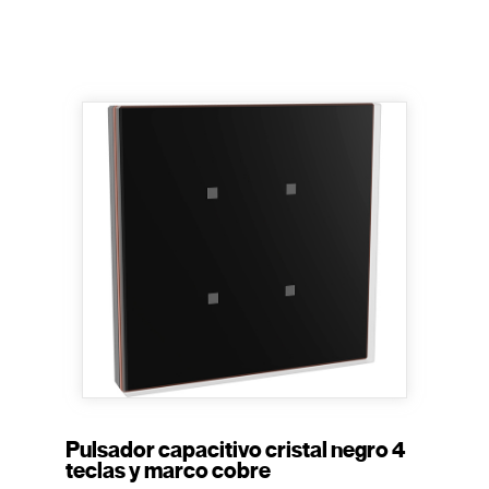
Pulsador capacitivo cristal negro 4
teclas y marco cobre