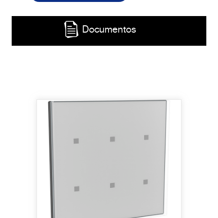
Documentos