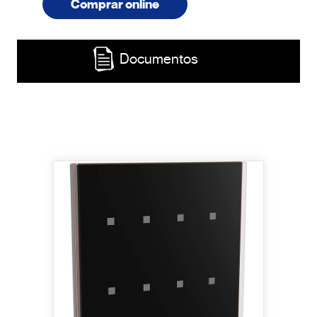
Comprar online
Documentos