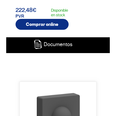
222,48€
Disponible
en stock
PVR
Comprar online
Documentos