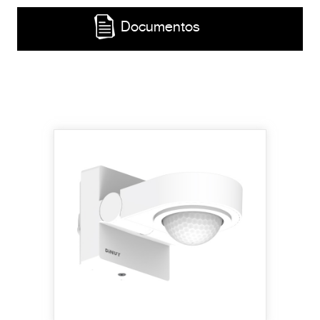
Documentos