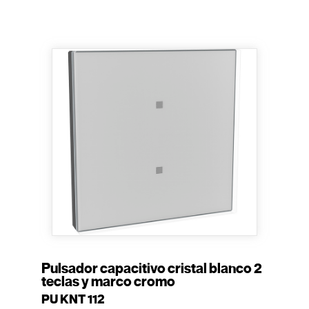
Pulsador capacitivo cristal blanco 2
teclas y marco cromo
PU KNT 112