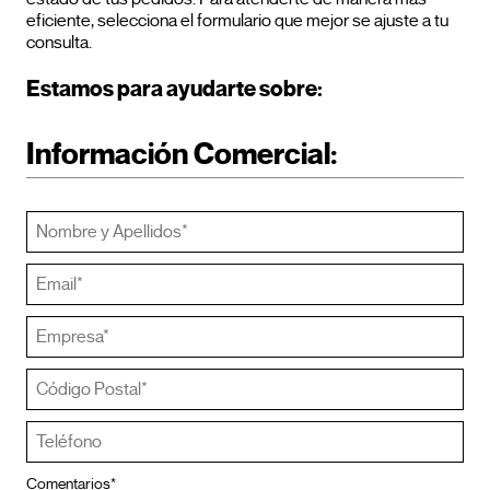
eficiente, selecciona el formulario que mejor se ajuste a tu
consulta.
Estamos para ayudarte sobre:
Información Comercial:
Comentarios*