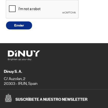
Enviar
Dinuy S. A.
C/ Auzolan, 2
20303 - IRUN, Spain
SUSCRÍBETE A NUESTRO NEWSLETTER