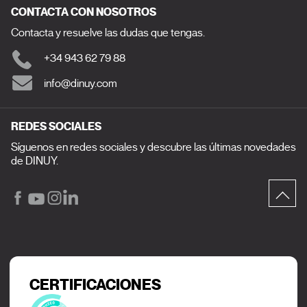
CONTACTA CON NOSOTROS
Contacta y resuelve las dudas que tengas.
+34 943 62 79 88
info@dinuy.com
REDES SOCIALES
Síguenos en redes sociales y descubre las últimas novedades
de DINUY.
CERTIFICACIONES