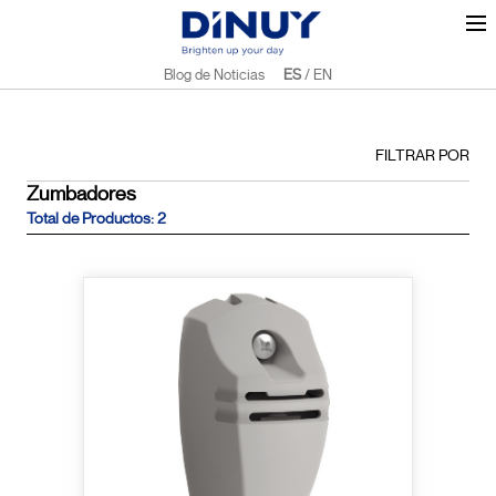
Blog de Noticias
ES
/
EN
FILTRAR POR
Zumbadores
Total de Productos: 2