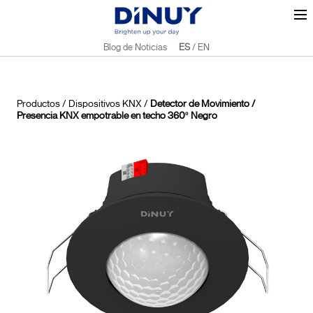
Blog de Noticias
ES
/
EN
Productos
/
Dispositivos KNX
/
Detector de Movimiento /
Presencia KNX empotrable en techo 360º Negro