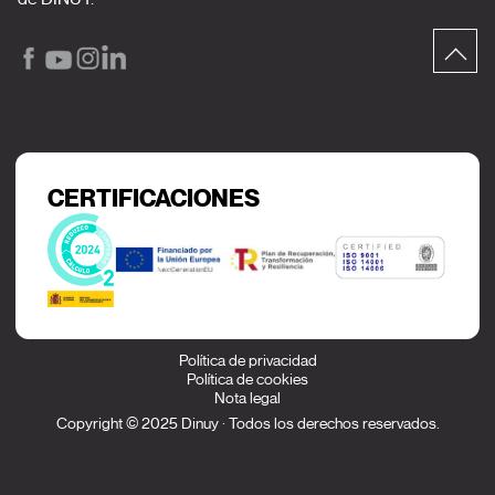
CERTIFICACIONES
Política de privacidad
Política de cookies
Nota legal
Copyright © 2025 Dinuy · Todos los derechos reservados.