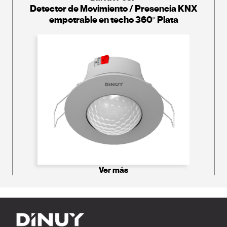
Detector de Movimiento / Presencia KNX
empotrable en techo 360º Plata
Ver más