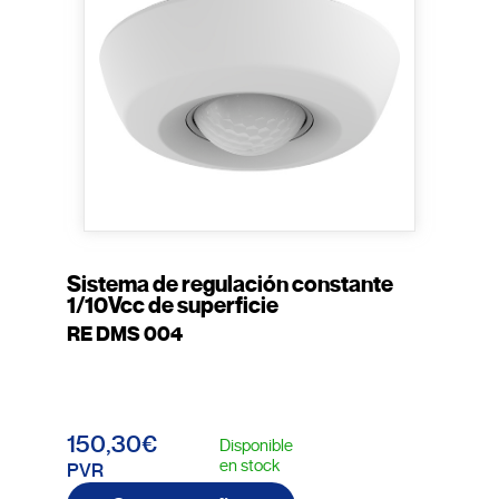
Sistema de regulación constante
1/10Vcc de superficie
RE DMS 004
150,30€
Disponible
en stock
PVR