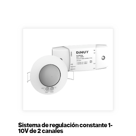
Sistema de regulación constante 1-
10V de 2 canales