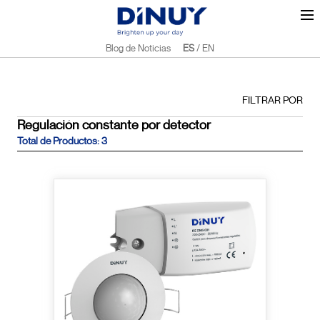
Blog de Noticias
ES
/
EN
FILTRAR POR
Regulación constante por detector
Total de Productos: 3