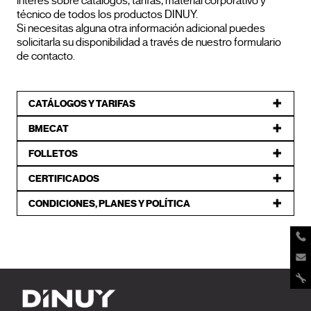
interés sobre catálogos, tarifas, material corporativo y
técnico de todos los productos DINUY.
Si necesitas alguna otra información adicional puedes
solicitarla su disponibilidad a través de nuestro formulario
de contacto.
CATÁLOGOS Y TARIFAS
BMECAT
FOLLETOS
CERTIFICADOS
CONDICIONES, PLANES Y POLÍTICA