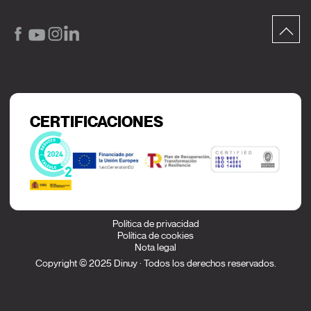
CERTIFICACIONES
Política de privacidad
Política de cookies
Nota legal
Copyright © 2025 Dinuy · Todos los derechos reservados.