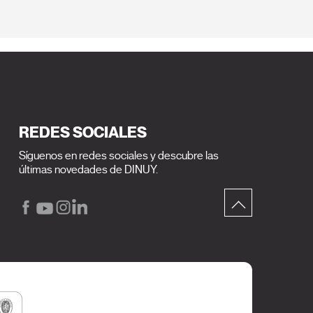
REDES SOCIALES
Síguenos en redes sociales y descubre las
últimas novedades de DINUY.