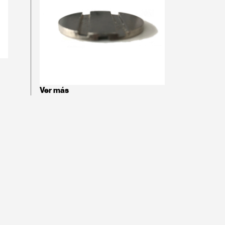
Ver más