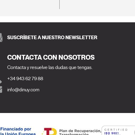
SUSCRÍBETE A NUESTRO NEWSLETTER
CONTACTA CON NOSOTROS
Contacta y resuelve las dudas que tengas.
+34 943 62 79 88
info@dinuy.com