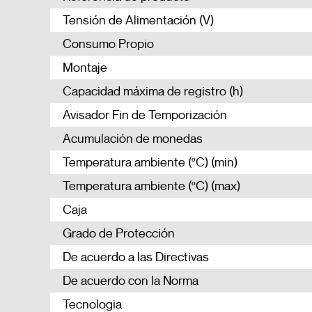
Tensión de Alimentación (V)
Consumo Propio
Montaje
Capacidad máxima de registro (h)
Avisador Fin de Temporización
Acumulación de monedas
Temperatura ambiente (ºC) (min)
Temperatura ambiente (ºC) (max)
Caja
Grado de Protección
De acuerdo a las Directivas
De acuerdo con la Norma
Tecnologia