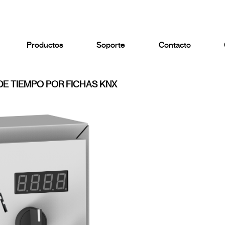
Productos
Soporte
Contacto
E TIEMPO POR FICHAS KNX