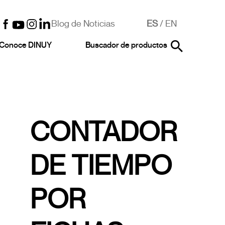
Blog de Noticias
ES
/
EN
Conoce DINUY
Buscador de productos
CONTADOR
DE TIEMPO
POR