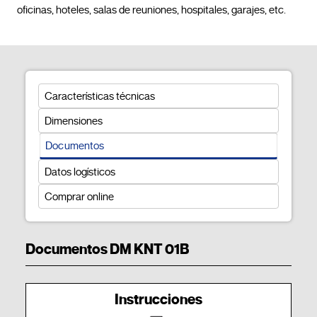
oficinas, hoteles, salas de reuniones, 
Características técnicas
Dimensiones
Documentos
Datos logísticos
Comprar online
Documentos DM KNT 01B
Instrucciones