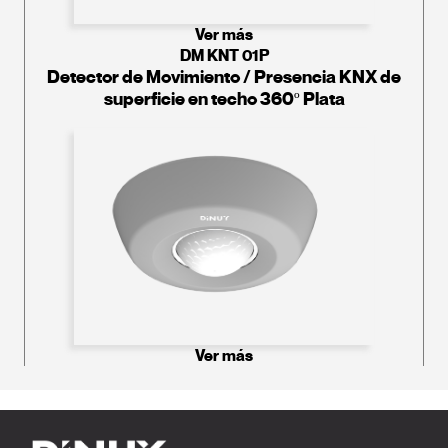
Ver más
DM KNT 01P
Detector de Movimiento / Presencia KNX de
superficie en techo 360º Plata
Ver más