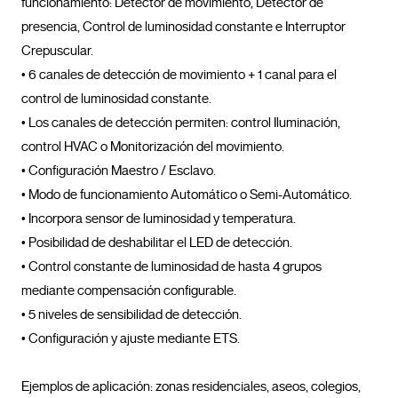
funcionamiento: Detector de movimiento, Detector de 
presencia, Control de luminosidad constante e Interruptor 
Crepuscular.

• 6 canales de detección de movimiento + 1 canal para el 
control de luminosidad constante.

• Los canales de detección permiten: control Iluminación, 
control HVAC o Monitorización del movimiento.

• Configuración Maestro / Esclavo.

• Modo de funcionamiento Automático o Semi-Automático.

• Incorpora sensor de luminosidad y temperatura.

• Posibilidad de deshabilitar el LED de detección.

• Control constante de luminosidad de hasta 4 grupos 
mediante compensación configurable.

• 5 niveles de sensibilidad de detección.

• Configuración y ajuste mediante ETS.

Ejemplos de aplicación: zonas residenciales, aseos, colegios, 