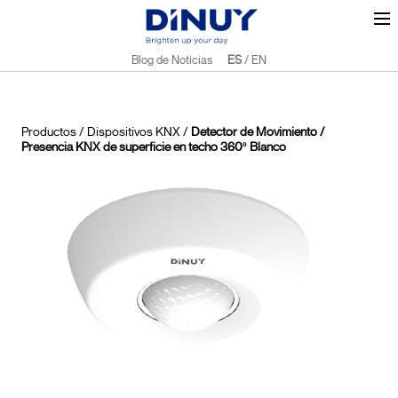
Blog de Noticias
ES
/
EN
Productos
/
Dispositivos KNX
/
Detector de Movimiento /
Presencia KNX de superficie en techo 360º Blanco