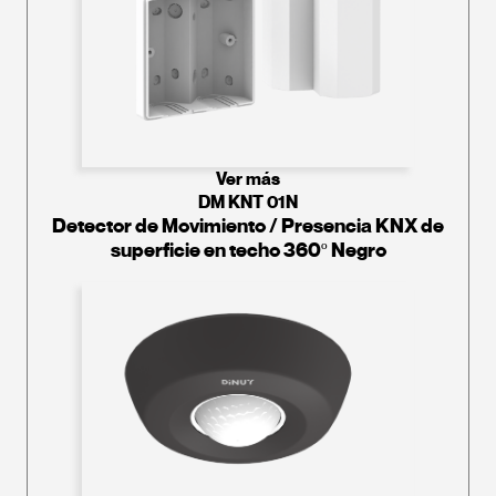
Ver más
DM KNT 01N
Detector de Movimiento / Presencia KNX de
superficie en techo 360º Negro