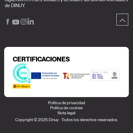
de DINUY.
CERTIFICACIONES
Política de privacidad
Política de cookies
Nota legal
Copyright © 2025 Dinuy · Todos los derechos reservados.