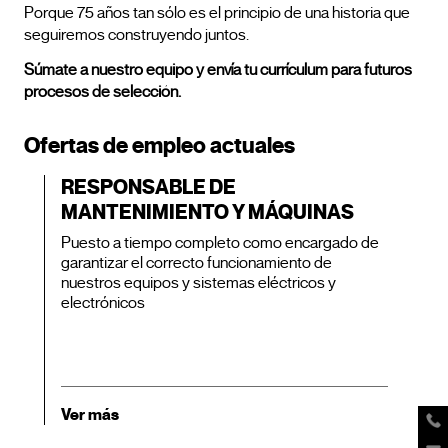
Porque 75 años tan sólo es el principio de una historia que
seguiremos construyendo juntos.
Súmate a nuestro equipo y envía tu currículum para futuros
procesos de selección.
Ofertas de empleo actuales
RESPONSABLE DE
MANTENIMIENTO Y MÁQUINAS
Puesto a tiempo completo como encargado de
garantizar el correcto funcionamiento de
nuestros equipos y sistemas eléctricos y
electrónicos
Ver más