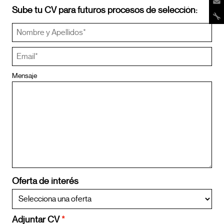
Sube tu CV para futuros procesos de selección:
Mensaje
Oferta de interés
Adjuntar CV