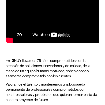
En DINUY llevamos 75 años comprometidos con la
creación de soluciones innovadoras y de calidad, de la
mano de un equipo humano motivado, cohesionado y
altamente comprometido con los clientes.
Valoramos el talento y mantenemos una búsqueda
permanente de profesionales comprometidos con
nuestros valores y propósitos que quieran formar parte de
nuestro proyecto de futuro.