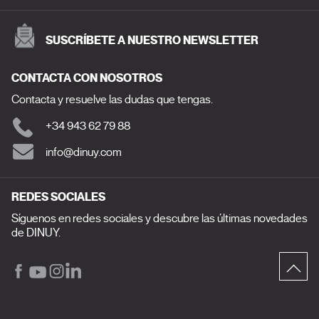
SUSCRÍBETE A NUESTRO NEWSLETTER
CONTACTA CON NOSOTROS
Contacta y resuelve las dudas que tengas.
+34 943 62 79 88
info@dinuy.com
REDES SOCIALES
Síguenos en redes sociales y descubre las últimas novedades
de DINUY.