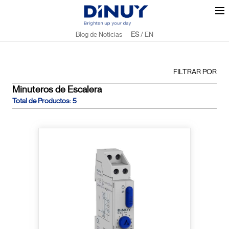
Blog de Noticias
ES
/
EN
FILTRAR POR
Minuteros de Escalera
Total de Productos: 5