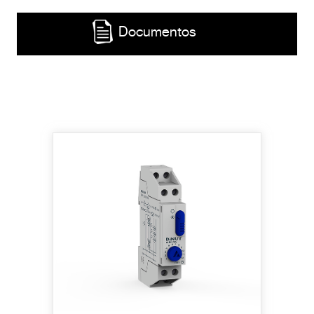
Documentos