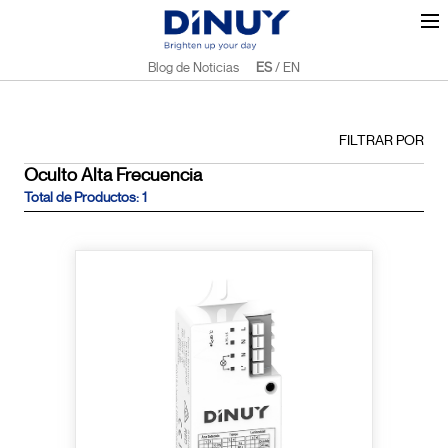
Blog de Noticias
ES
/
EN
FILTRAR POR
Oculto Alta Frecuencia
Total de Productos: 1