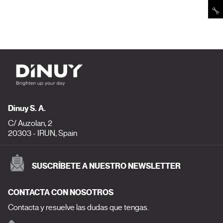
Dinuy S. A.
C/ Auzolan, 2
20303 - IRUN, Spain
SUSCRÍBETE A NUESTRO NEWSLETTER
CONTACTA CON NOSOTROS
Contacta y resuelve las dudas que tengas.