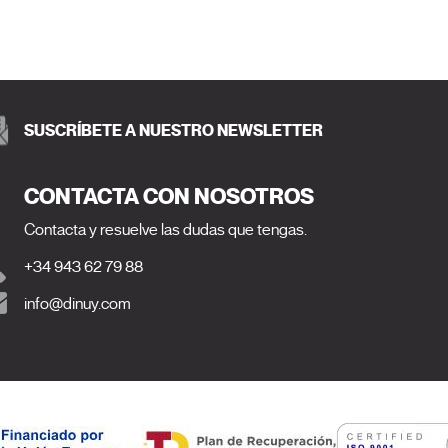
SUSCRÍBETE A NUESTRO NEWSLETTER
CONTACTA CON NOSOTROS
Contacta y resuelve las dudas que tengas.
+34 943 62 79 88
info@dinuy.com