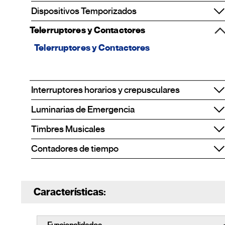
Dispositivos Temporizados
Telerruptores y Contactores
Telerruptores y Contactores
Interruptores horarios y crepusculares
Luminarias de Emergencia
Timbres Musicales
Contadores de tiempo
Características: