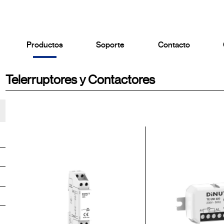
Productos
Soporte
Contacto
Telerruptores y Contactores