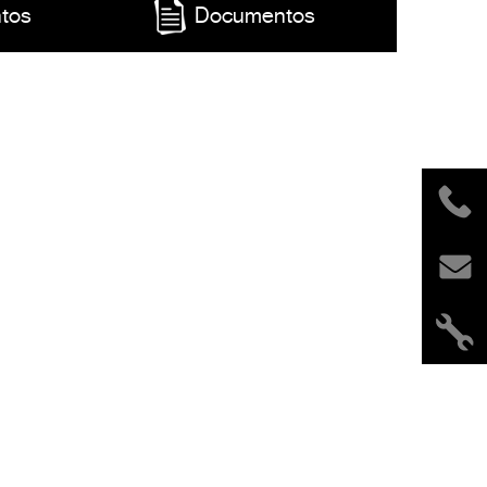
tos
Documentos