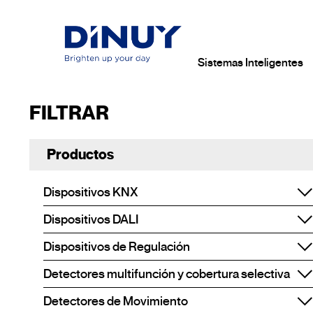
Sistemas Inteligentes
FILTRAR
Productos
Dispositivos KNX
Dispositivos DALI
Dispositivos de Regulación
Detectores multifunción y cobertura selectiva
Detectores de Movimiento