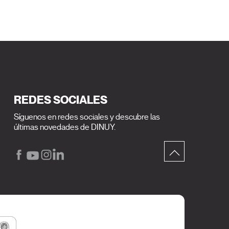
REDES SOCIALES
Síguenos en redes sociales y descubre las
últimas novedades de DINUY.