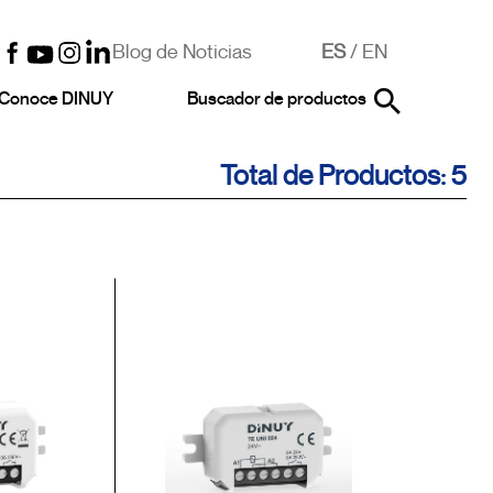
Blog de Noticias
ES
/
EN
Conoce DINUY
Buscador de productos
Total de Productos: 5