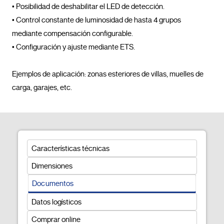
• Posibilidad de deshabilitar el LED de detección.

• Control constante de luminosidad de hasta 4 grupos 
mediante compensación configurable.

• Configuración y ajuste mediante ETS.

Ejemplos de aplicación: zonas esteriores de villas, muelles de 
carga, garajes, etc.				
Características técnicas
Dimensiones
Documentos
Datos logísticos
Comprar online