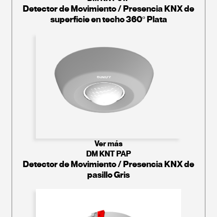
Detector de Movimiento / Presencia KNX de
superficie en techo 360º Plata
Ver más
DM KNT PAP
Detector de Movimiento / Presencia KNX de
pasillo Gris