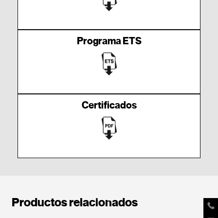
Programa ETS
Certificados
Productos relacionados