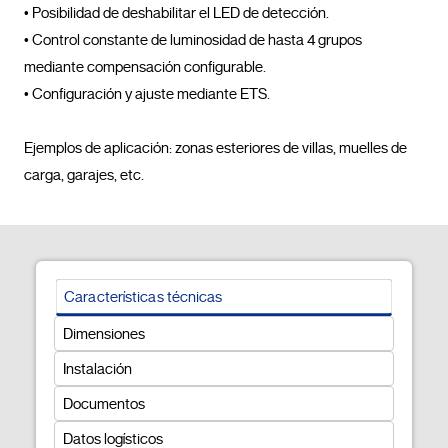
• Posibilidad de deshabilitar el LED de detección.

• Control constante de luminosidad de hasta 4 grupos 
mediante compensación configurable.

• Configuración y ajuste mediante ETS.

Ejemplos de aplicación: zonas esteriores de villas, muelles de 
carga, garajes, etc.				
Características técnicas
Dimensiones
Instalación
Documentos
Datos logísticos