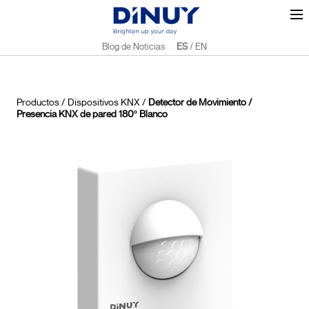
Blog de Noticias
ES
/
EN
Productos
/
Dispositivos KNX
/
Detector de Movimiento /
Presencia KNX de pared 180º Blanco