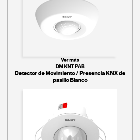
Ver más
DM KNT PAB
Detector de Movimiento / Presencia KNX de
pasillo Blanco