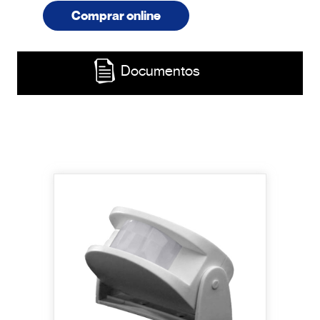
Comprar online
Documentos