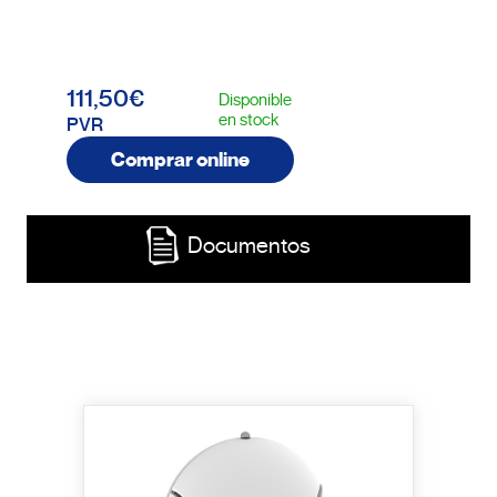
111,50€
Disponible
en stock
PVR
Comprar online
Documentos