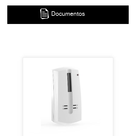
Documentos