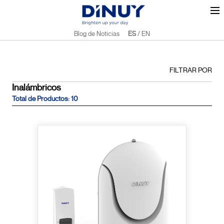
Blog de Noticias
ES
/
EN
FILTRAR POR
Inalámbricos
Total de Productos: 10