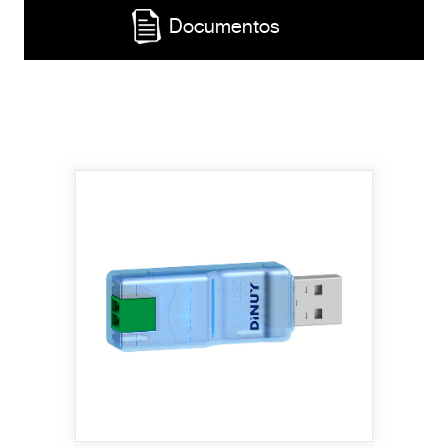
Documentos