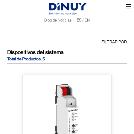
Blog de Noticias
ES
/
EN
FILTRAR POR
Dispositivos del sistema
Total de Productos: 5