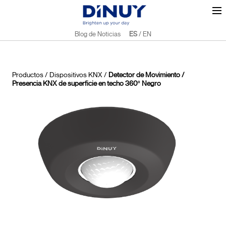
Blog de Noticias
ES
/
EN
Productos
/
Dispositivos KNX
/
Detector de Movimiento /
Presencia KNX de superficie en techo 360º Negro