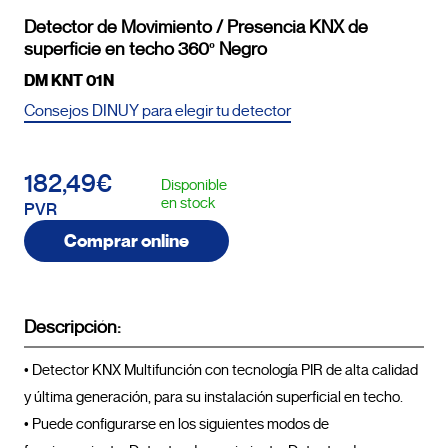
Detector de Movimiento / Presencia KNX de
superficie en techo 360º Negro
DM KNT 01N
Consejos DINUY para elegir tu detector
182,49€
Disponible
en stock
PVR
Comprar online
Descripción:
• Detector KNX Multifunción con tecnología PIR de alta calidad 
y última generación, para su instalación superficial en techo.

• Puede configurarse en los siguientes modos de 