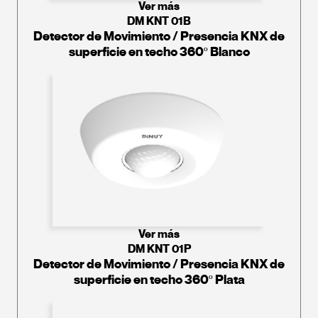
Ver más
DM KNT 01B
Detector de Movimiento / Presencia KNX de
superficie en techo 360º Blanco
Ver más
DM KNT 01P
Detector de Movimiento / Presencia KNX de
superficie en techo 360º Plata