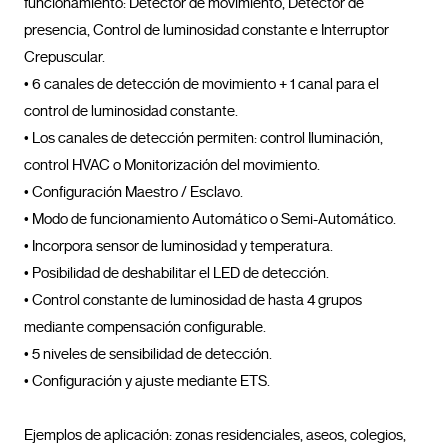
funcionamiento: Detector de movimiento, Detector de 
presencia, Control de luminosidad constante e Interruptor 
Crepuscular.

• 6 canales de detección de movimiento + 1 canal para el 
control de luminosidad constante.

• Los canales de detección permiten: control Iluminación, 
control HVAC o Monitorización del movimiento.

• Configuración Maestro / Esclavo.

• Modo de funcionamiento Automático o Semi-Automático.

• Incorpora sensor de luminosidad y temperatura.

• Posibilidad de deshabilitar el LED de detección.

• Control constante de luminosidad de hasta 4 grupos 
mediante compensación configurable.

• 5 niveles de sensibilidad de detección.

• Configuración y ajuste mediante ETS.

Ejemplos de aplicación: zonas residenciales, aseos, colegios, 