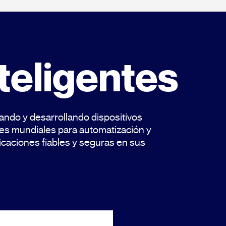
teligentes
ndo y desarrollando dispositivos
res mundiales para automatización y
icaciones fiables y seguras en sus