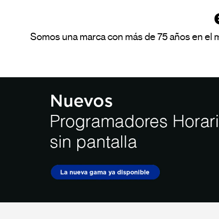
Somos una marca con más de 75 años en el mer