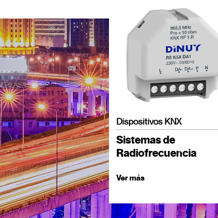
Dispositivos KNX
Sistemas de
Radiofrecuencia
Ver más