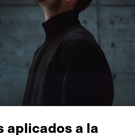
 aplicados a la