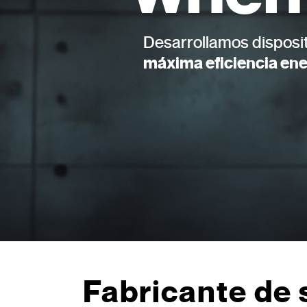
Desarrollamos dispositi
máxima eficiencia ene
Fabricante de 