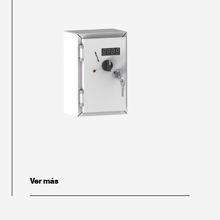
Ver más