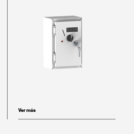
Ver más