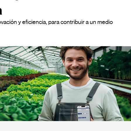
a
ción y eficiencia, para contribuir a un medio