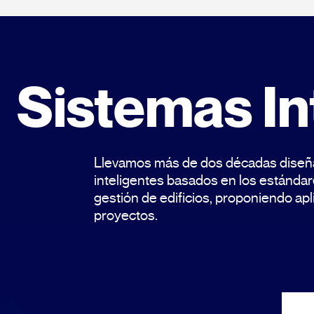
Sistemas In
Llevamos más de dos décadas diseña
inteligentes basados en los estánda
gestión de edificios, proponiendo apl
proyectos.