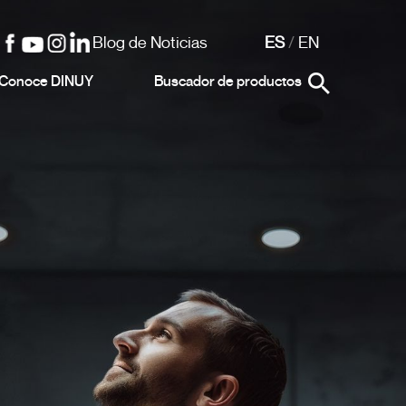
Blog de Noticias
ES
/
EN
Conoce DINUY
Buscador de productos