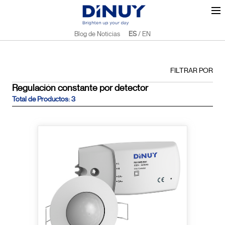
Blog de Noticias
ES
/
EN
FILTRAR POR
Regulación constante por detector
Total de Productos: 3