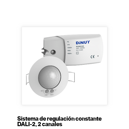
Sistema de regulación constante
DALI-2, 2 canales