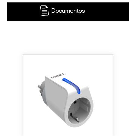
Documentos