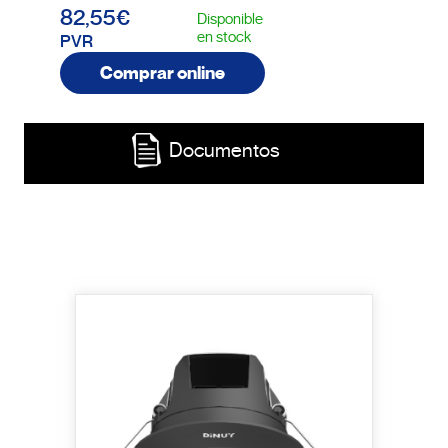
82,55€
Disponible
en stock
PVR
Comprar online
Documentos