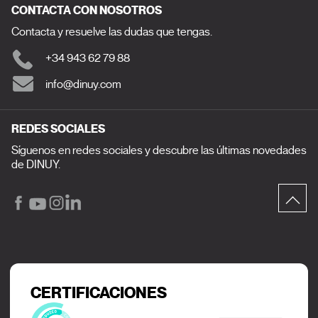
CONTACTA CON NOSOTROS
Contacta y resuelve las dudas que tengas.
+34 943 62 79 88
info@dinuy.com
REDES SOCIALES
Síguenos en redes sociales y descubre las últimas novedades
de DINUY.
CERTIFICACIONES