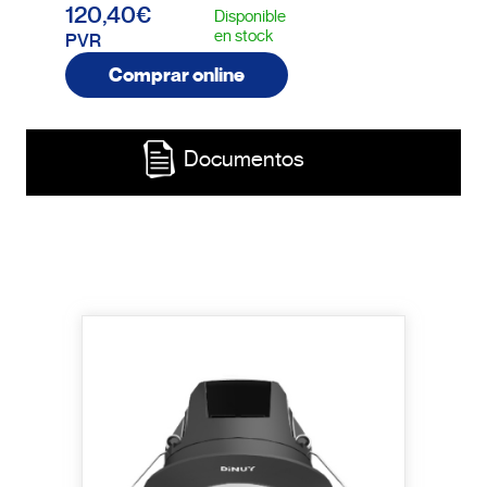
120,40€
Disponible
en stock
PVR
Comprar online
Documentos