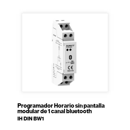
Programador Horario sin pantalla
modular de 1 canal bluetooth
IH DIN BW1