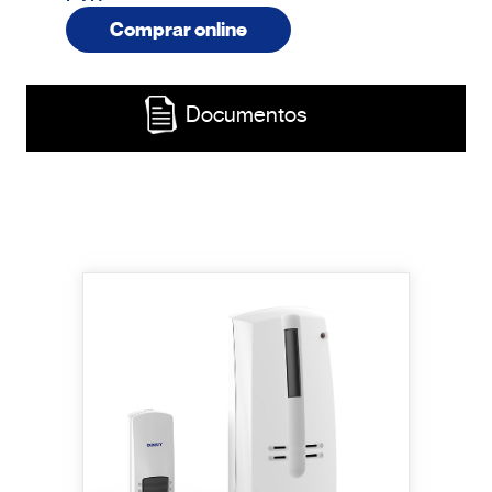
Comprar online
Documentos