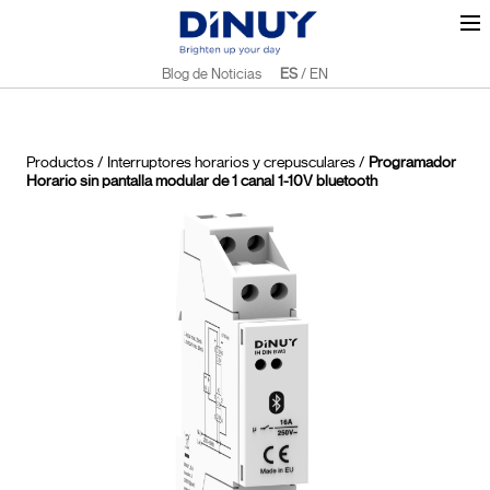
Blog de Noticias
ES
/
EN
Productos
/
Interruptores horarios y crepusculares
/
Programador
Horario sin pantalla modular de 1 canal 1-10V bluetooth