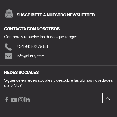
SUSCRÍBETE A NUESTRO NEWSLETTER
CONTACTA CON NOSOTROS
Contacta y resuelve las dudas que tengas.
+34 943 62 79 88
info@dinuy.com
REDES SOCIALES
Síguenos en redes sociales y descubre las últimas novedades
de DINUY.