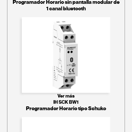
Programador Horario sin pantalla modular de
1 canal bluetooth
Ver más
IH SCK BW1
Programador Horario tipo Schuko