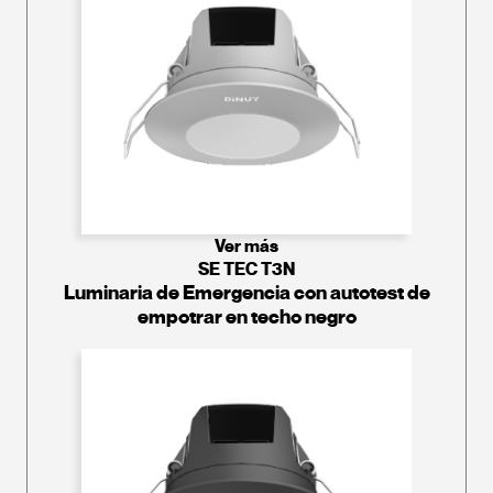
Ver más
SE TEC T3N
Luminaria de Emergencia con autotest de
empotrar en techo negro