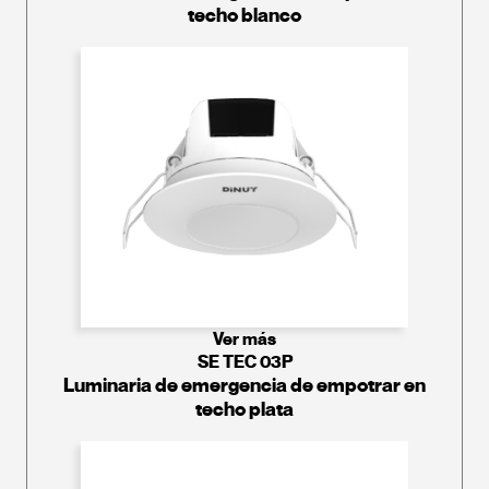
techo blanco
Ver más
SE TEC 03P
Luminaria de emergencia de empotrar en
techo plata