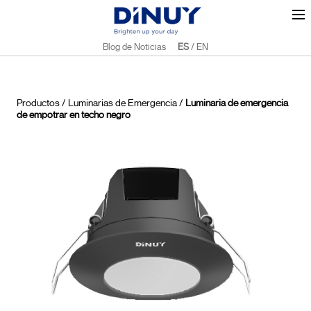
Blog de Noticias
ES
/
EN
Productos
/
Luminarias de Emergencia
/
Luminaria de emergencia
de empotrar en techo negro