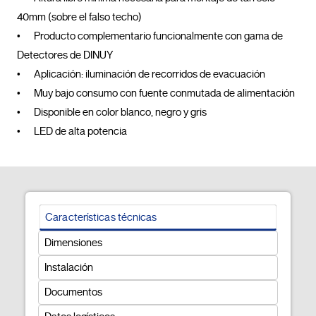
40mm (sobre el falso techo)

•	Producto complementario funcionalmente con gama de 
Detectores de DINUY

•	Aplicación: iluminación de recorridos de evacuación

•	Muy bajo consumo con fuente conmutada de alimentación

•	Disponible en color blanco, negro y gris

•	LED de alta potencia				
Características técnicas
Dimensiones
Instalación
Documentos