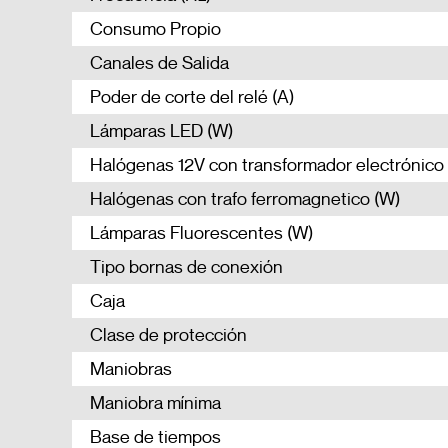
Consumo Propio
Canales de Salida
Poder de corte del relé (A)
Lámparas LED (W)
Halógenas 12V con transformador electrónico
Halógenas con trafo ferromagnetico (W)
Lámparas Fluorescentes (W)
Tipo bornas de conexión
Caja
Clase de protección
Maniobras
Maniobra mínima
Base de tiempos