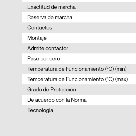
Exactitud de marcha
Reserva de marcha
Contactos
Montaje
Admite contactor
Paso por cero
Temperatura de Funcionamiento (ºC) (min)
Temperatura de Funcionamiento (ºC) (max)
Grado de Protección
De acuerdo con la Norma
Tecnologia