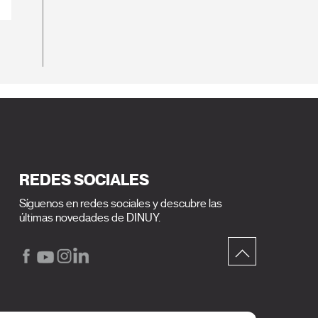
REDES SOCIALES
Síguenos en redes sociales y descubre las
últimas novedades de DINUY.