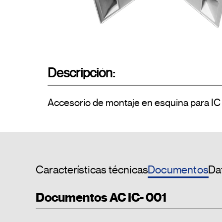
Descripción:
Documentos
Características técnicas
Dat
Documentos AC IC- 001