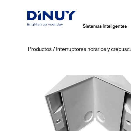
Sistemas Inteligentes
Productos
/
Interruptores horarios y crepusc