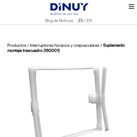
Blog de Noticias
ES
/
EN
Productos
/
Interruptores horarios y crepusculares
/
Suplemento
montaje trascuadro (160001)