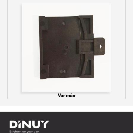
Ver más