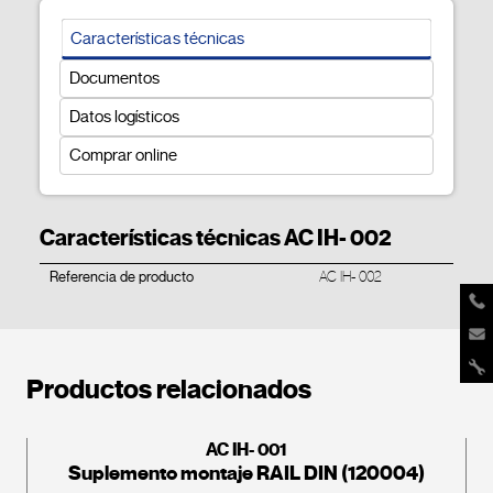
Características técnicas
Documentos
Datos logísticos
Comprar online
Características técnicas AC IH- 002
Referencia de producto
AC IH- 002
Productos relacionados
AC IH- 001
Suplemento montaje RAIL DIN (120004)