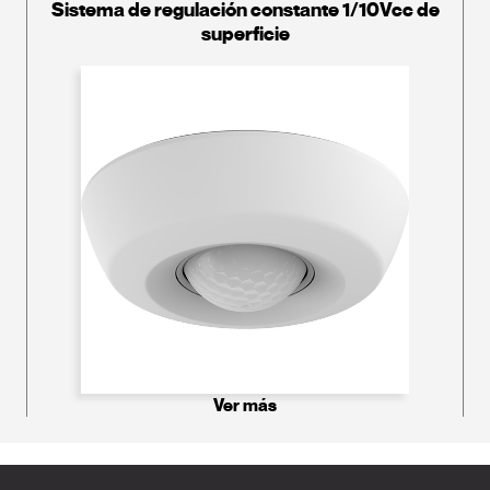
Sistema de regulación constante 1/10Vcc de
superficie
Ver más