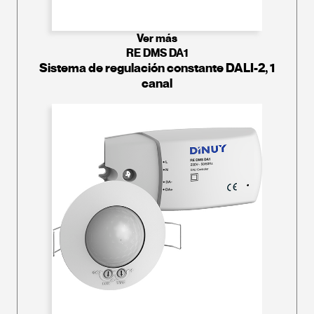
Ver más
RE DMS DA1
Sistema de regulación constante DALI-2, 1
canal