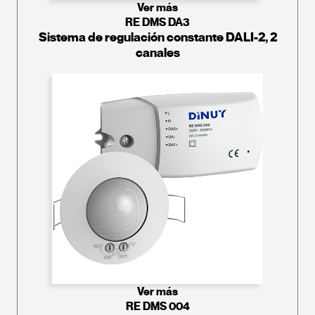
Ver más
RE DMS DA3
Sistema de regulación constante DALI-2, 2
canales
Ver más
RE DMS 004