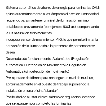
Sistema automático de ahorro de energía para luminarias DALI: 
aplica automáticamente a las lámparas el nivel de luminosidad 
requerido para mantener un nivel de iluminación mínimo 
establecido previamente (por ejemplo 500Lux), compensando 
la luz natural en todo momento

Incorpora sensor de movimiento (PIR), lo que permite limitar la 
activación de la iluminación a la presencia de personas si se 
desea

Dos modos de funcionamiento: Automático (Regulación 
automática + Detección de Movimiento) ó Regulación 
Automática (sin detección de movimiento)

Pre-ajustado de fábrica para conseguir un nivel de 500Lux, 
aproximadamente en el puesto de trabajo suponiendo la 
instalación en una oficina “standar”

Posibilidad de ajustar el nivel mínimo de regulación, evitando 
que se apaguen por completo las luminarias
