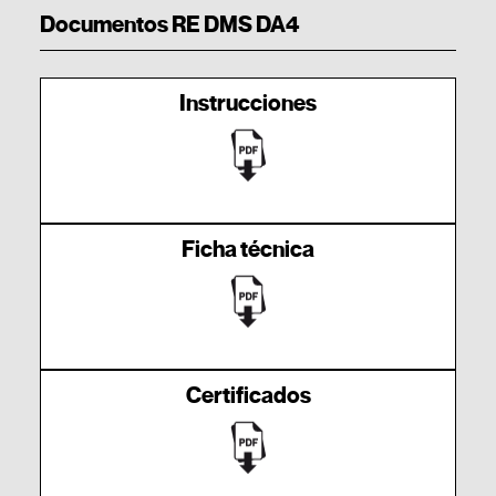
Documentos RE DMS DA4
Instrucciones
Ficha técnica
Certificados