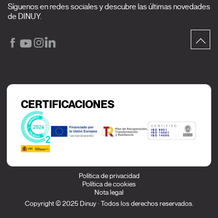
Síguenos en redes sociales y descubre las últimas novedades
de DINUY.
CERTIFICACIONES
Política de privacidad
Política de cookies
Nota legal
Copyright © 2025 Dinuy · Todos los derechos reservados.