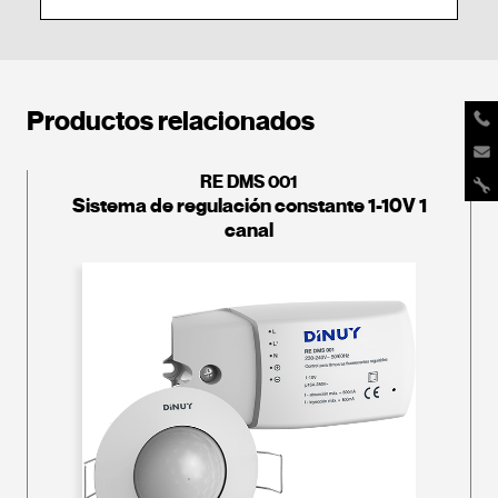
Productos relacionados
RE DMS 001
Sistema de regulación constante 1-10V 1
canal