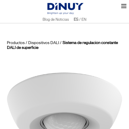
Blog de Noticias
ES
/
EN
Productos
/
Dispositivos DALI
/
Sistema de regulación constante
DALI de superficie