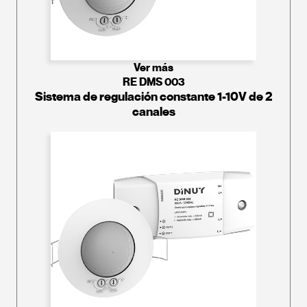
Ver más
RE DMS 003
Sistema de regulación constante 1-10V de 2
canales