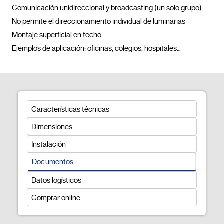
Comunicación unidireccional y broadcasting (un solo grupo). 
No permite el direccionamiento individual de luminarias

Montaje superficial en techo

Ejemplos de aplicación: oficinas, colegios, hospitale
Características técnicas
Dimensiones
Instalación
Documentos
Datos logísticos
Comprar online