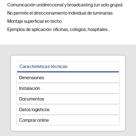
Comunicación unidireccional y broadcasting (un solo grupo). 
No permite el direccionamiento individual de luminarias

Montaje superficial en techo

Ejemplos de aplicación: oficinas, colegios, hospitale
Características técnicas
Dimensiones
Instalación
Documentos
Datos logísticos
Comprar online