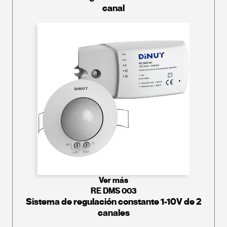
canal
Ver más
RE DMS 003
Sistema de regulación constante 1-10V de 2
canales