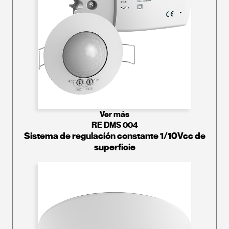
Ver más
RE DMS 004
Sistema de regulación constante 1/10Vcc de
superficie