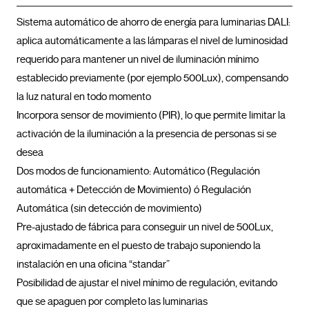
Sistema automático de ahorro de energía para luminarias DALI: 
aplica automáticamente a las lámparas el nivel de luminosidad 
requerido para mantener un nivel de iluminación mínimo 
establecido previamente (por ejemplo 500Lux), compensando 
la luz natural en todo momento

Incorpora sensor de movimiento (PIR), lo que permite limitar la 
activación de la iluminación a la presencia de personas si se 
desea

Dos modos de funcionamiento: Automático (Regulación 
automática + Detección de Movimiento) ó Regulación 
Automática (sin detección de movimiento)

Pre-ajustado de fábrica para conseguir un nivel de 500Lux, 
aproximadamente en el puesto de trabajo suponiendo la 
instalación en una oficina “standar”

Posibilidad de ajustar el nivel mínimo de regulación, evitando 
que se apaguen por completo las luminarias
