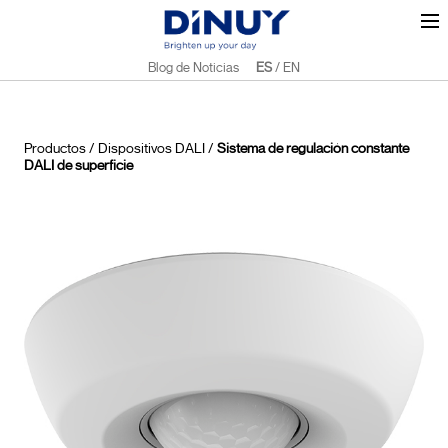
Blog de Noticias
ES
/
EN
Productos
/
Dispositivos DALI
/
Sistema de regulación constante
DALI de superficie