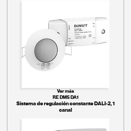
Ver más
RE DMS DA1
Sistema de regulación constante DALI-2, 1
canal