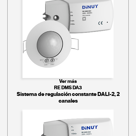
Ver más
RE DMS DA3
Sistema de regulación constante DALI-2, 2
canales