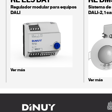
Regulador modular para equipos
Sistema de 
DALI
DALI-2, 1 ca
Ver más
Ver más