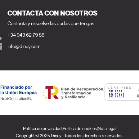
CONTACTA CON NOSOTROS
Contacta y resuelve las dudas que tengas.
+34 943 62 79 88
info@dinuy.com
Política de privacidad
|
Política de cookies
|
Nota legal
Copyright © 2025 Dinuy · Todos los derechos reservados.