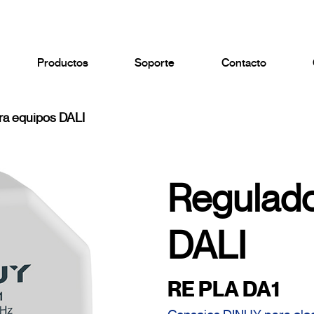
Productos
Soporte
Contacto
ra equipos DALI
Regulado
DALI
RE PLA DA1