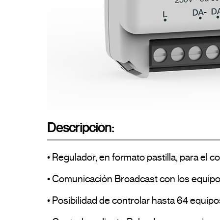
Descripción:
• Regulador, en formato pastilla, para el 
• Comunicación Broadcast con los equipos
• Posibilidad de controlar hasta 64 equipo