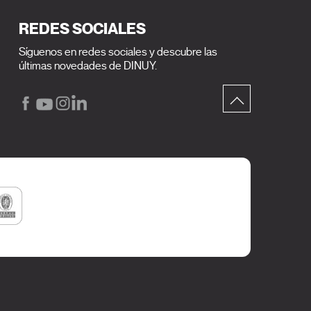
REDES SOCIALES
Síguenos en redes sociales y descubre las
últimas novedades de DINUY.