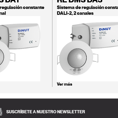
regulación constante
Sistema de regulación const
nal
DALI-2, 2 canales
Ver más
SUSCRÍBETE A NUESTRO NEWSLETTER