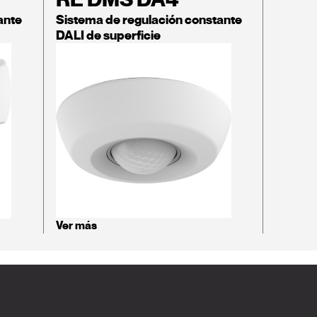
ante
Sistema de regulación constante
DALI de superficie
Ver más