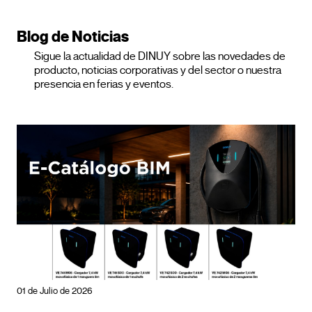
Blog de Noticias
Sigue la actualidad de DINUY sobre las novedades de
producto, noticias corporativas y del sector o nuestra
presencia en ferias y eventos.
01 de Julio de 2026