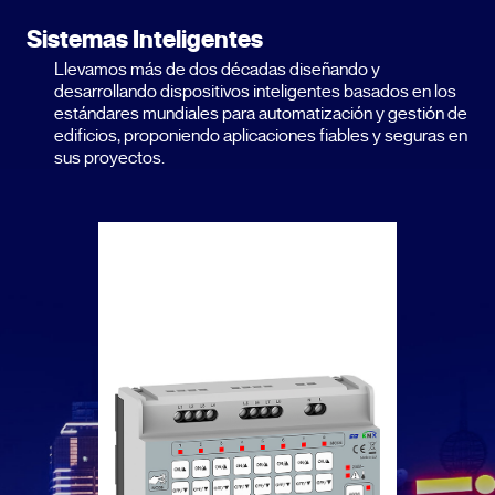
Sistemas Inteligentes
Llevamos más de dos décadas diseñando y
desarrollando dispositivos inteligentes basados en los
estándares mundiales para automatización y gestión de
edificios, proponiendo aplicaciones fiables y seguras en
sus proyectos.