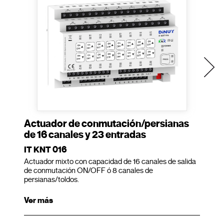
Actuador de conmutación/persianas
de 16 canales y 23 entradas
IT KNT 016
Actuador mixto con capacidad de 16 canales de salida
de conmutación ON/OFF ó 8 canales de
persianas/toldos.
Ver más