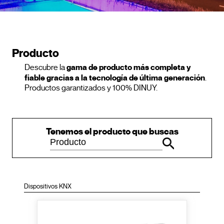
Producto
gama de producto más completa y
Descubre la
fiable gracias a la tecnología de última generación
.
Productos garantizados y 100% DINUY.
Tenemos el producto que buscas
Dispositivos KNX