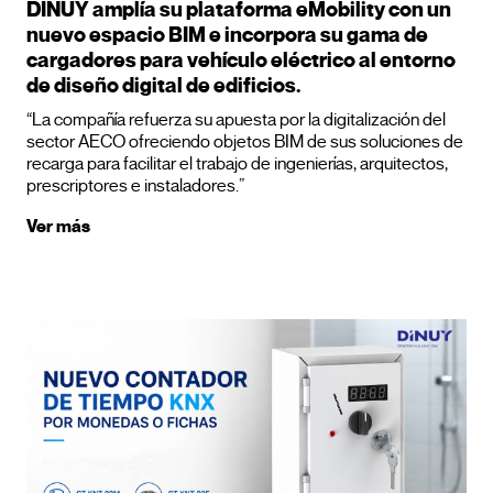
DINUY amplía su plataforma eMobility con un
nuevo espacio BIM e incorpora su gama de
cargadores para vehículo eléctrico al entorno
de diseño digital de edificios.
“La compañía refuerza su apuesta por la digitalización del
sector AECO ofreciendo objetos BIM de sus soluciones de
recarga para facilitar el trabajo de ingenierías, arquitectos,
prescriptores e instaladores.”
Ver más