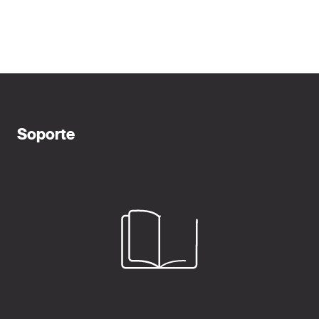
Soporte