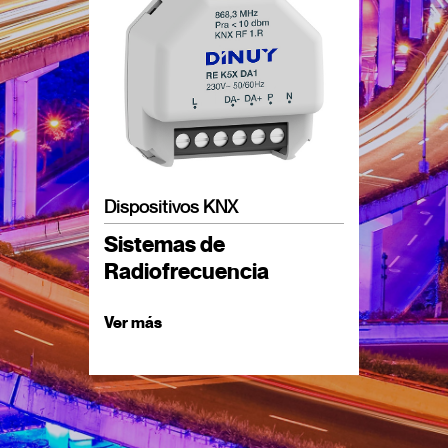
Dispositivos KNX
Sistemas de
Radiofrecuencia
Ver más