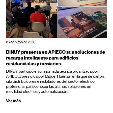
26 de Mayo de 2026
DINUY presenta en APIECO sus soluciones de
recarga inteligente para edificios
residenciales y terciarios
DINUY participó en una jornada técnica organizada por
APIECO, presidida por Miguel Huertas, en la que se dieron
cita distribuidores e instaladores del sector eléctrico
profesional para conocer las últimas soluciones en
movilidad eléctrica y automatización.
Ver más