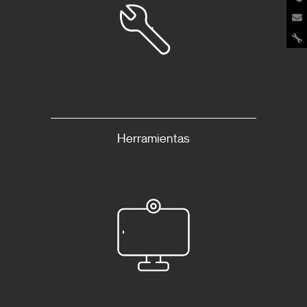
Herramientas