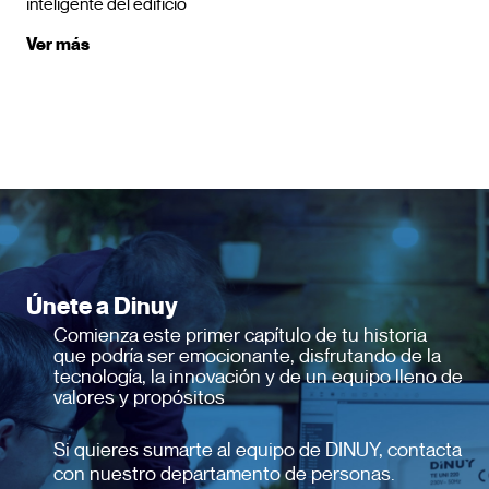
inteligente del edificio
Ver más
Únete a Dinuy
Comienza este primer capítulo de tu historia
que podría ser emocionante, disfrutando de la
tecnología, la innovación y de un equipo lleno de
valores y propósitos
Si quieres sumarte al equipo de DINUY, contacta
con nuestro departamento de personas.