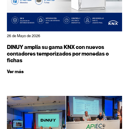
26 de Mayo de 2026
DINUY amplía su gama KNX con nuevos
contadores temporizados por monedas o
fichas
Ver más