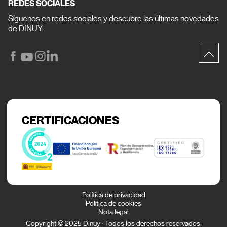
REDES SOCIALES
Síguenos en redes sociales y descubre las últimas novedades
de DINUY.
CERTIFICACIONES
Política de privacidad
Política de cookies
Nota legal
Copyright © 2025 Dinuy · Todos los derechos reservados.