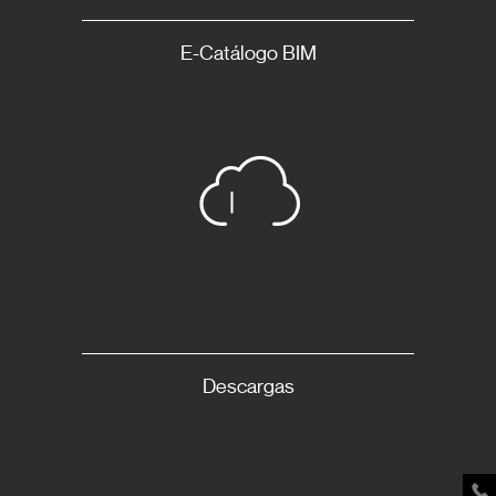
E-Catálogo BIM
Descargas