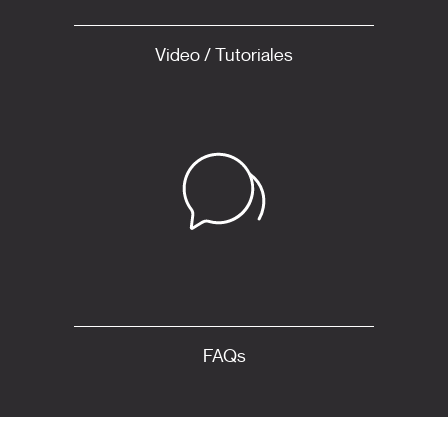
Video / Tutoriales
FAQs