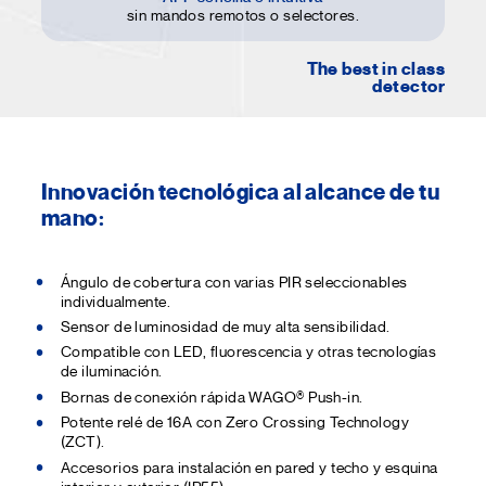
sin mandos remotos o selectores.
The best in class
detector
Innovación tecnológica al alcance de tu
mano:
Ángulo de cobertura con varias PIR seleccionables
individualmente.
Sensor de luminosidad de muy alta sensibilidad.
Compatible con LED, fluorescencia y otras tecnologías
de iluminación.
Bornas de conexión rápida WAGO® Push-in.
Potente relé de 16A con Zero Crossing Technology
(ZCT).
Accesorios para instalación en pared y techo y esquina