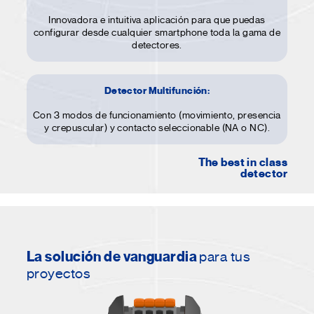
Innovadora e intuitiva aplicación para que puedas
configurar desde cualquier smartphone toda la gama de
detectores.
Detector Multifunción:
Con 3 modos de funcionamiento (movimiento, presencia
y crepuscular) y contacto seleccionable (NA o NC).
The best in class
detector
La solución de vanguardia
para tus
proyectos