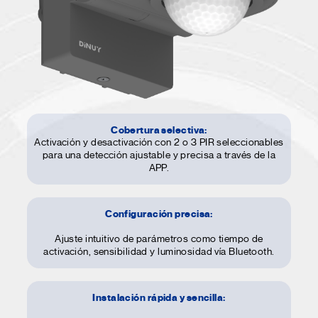
Cobertura selectiva:
Activación y desactivación con 2 o 3 PIR seleccionables
para una detección ajustable y precisa a través de la
APP.
Configuración precisa:
Ajuste intuitivo de parámetros como tiempo de
activación, sensibilidad y luminosidad vía Bluetooth.
Instalación rápida y sencilla: