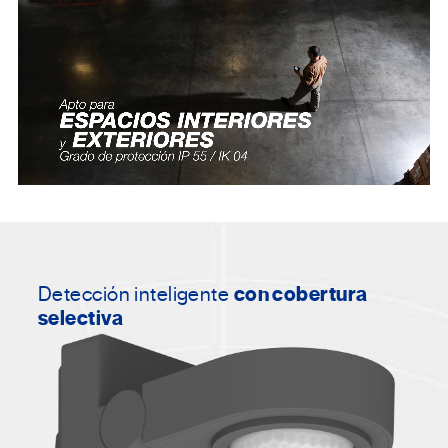
Detección inteligente
con cobertura
selectiva