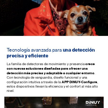
Tecnología avanzada para
una detección
precisa y eficiente
crece
La familia de detectores de movimiento y presencia
con nuevas soluciones diseñadas para ofrecer una
detección más precisa y adaptable a cualquier entorno
.
Con tecnología de vanguardia, diseño funcional y una
APP DINUY-Configure
configuración intuitiva a través de la
,
estos dispositivos llevan la eficiencia y el confort al más alto
nivel.