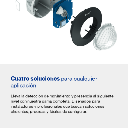
Cuatro soluciones
para cualquier
aplicación
Lleva la detección de movimiento y presencia al siguiente
nivel con nuestra gama completa. Diseñados para
instaladores y profesionales que buscan soluciones
eficientes, precisas y fáciles de configurar.