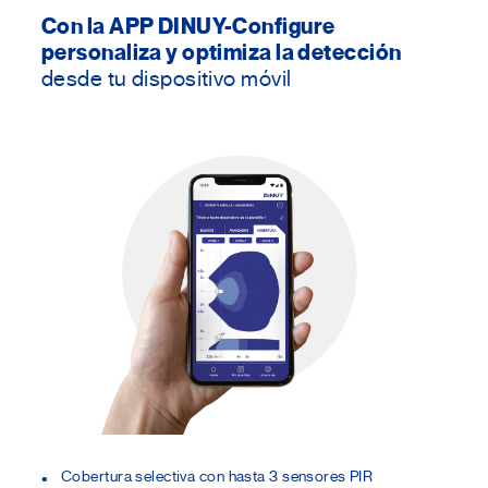
Con la APP DINUY-Configure
personaliza y optimiza la detección
desde tu dispositivo móvil
Cobertura selectiva con hasta 3 sensores PIR