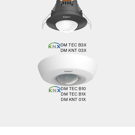
DM TEC B3X
DM KNT 03X
DM TEC B10
DM TEC B1X
DM KNT 01X