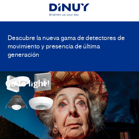
Descubre la nueva gama de detectores
de
movimiento y presencia de última
generación