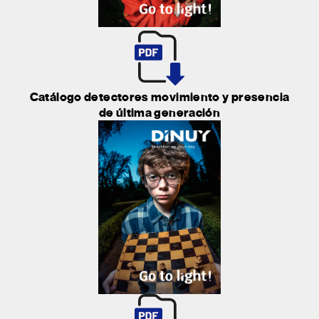
Catálogo detectores movimiento y presencia
de última generación