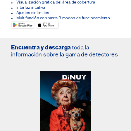
Visualización gráfica del área de cobertura
Interfaz intuitiva
Ajustes sin límites
Multifunción con hasta 3 modos de funcionamiento
Encuentra y descarga
toda la
información
sobre la gama de detectores