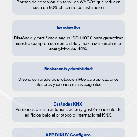
Bornas de conexión sin tornillos WAGO® que reducen
hasta un 60% el tiempo de instalación.
Ecodiseño:
Diseñado y certificado según ISO 14006 para garantizar
nuestro compromiso sostenible y maximizar un ahorro
energético del 40%.
Resistencia y durabilidad:
Diseño con grado de protección IP55 para aplicaciones
interiores y exteriores más exigentes.
Estándar KNX:
Versiones para la automatización y gestión eficiente de
edificios bajo el protocolo internacional KNX.
APP DINUY-Configure: