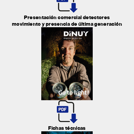
Presentación comercial detectores
movimiento y presencia de última generación
Fichas técnicas