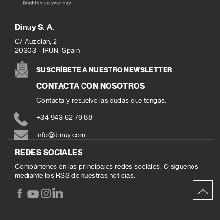
Dinuy S. A.
C/ Auzolan, 2
20303 - IRUN, Spain
SUSCRÍBETE A NUESTRO NEWSLETTER
CONTACTA CON NOSOTROS
Contacta y resuelve las dudas que tengas.
+34 943 62 79 88
info@dinuy.com
REDES SOCIALES
Compártenos en las principales redes sociales. O síguenos
mediante los RSS de nuestras noticias.