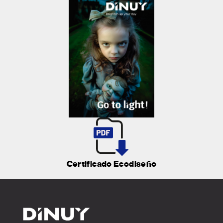
Certificado Ecodiseño