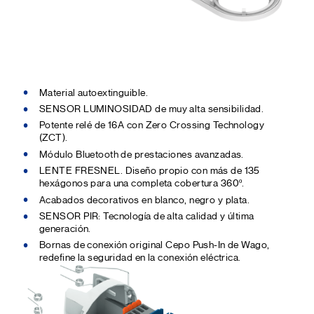
Material autoextinguible.
SENSOR LUMINOSIDAD de muy alta sensibilidad.
Potente relé de 16A con Zero Crossing Technology
(ZCT).
Módulo Bluetooth de prestaciones avanzadas.
LENTE FRESNEL. Diseño propio con más de 135
hexágonos para una completa cobertura 360º.
Acabados decorativos en blanco, negro y plata.
SENSOR PIR: Tecnología de alta calidad y última
generación.
Bornas de conexión original Cepo Push-In de Wago,
redefine la seguridad en la conexión eléctrica.