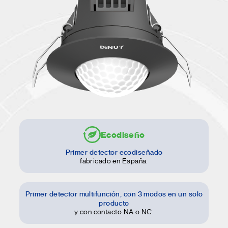
Ecodiseño
Primer detector ecodiseñado
fabricado en España.
Primer detector multifunción, con 3 modos en un solo
producto
y con contacto NA o NC.