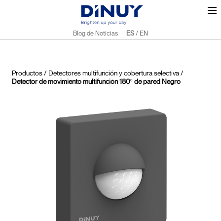
Blog de Noticias
ES
/
EN
Productos
/
Detectores multifunción y cobertura selectiva
/
Detector de movimiento multifunción 180º de pared Negro