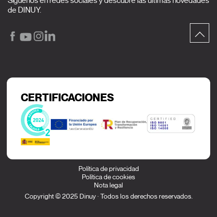
Síguenos en redes sociales y descubre las últimas novedades
de DINUY.
CERTIFICACIONES
Política de privacidad
Política de cookies
Nota legal
Copyright © 2025 Dinuy · Todos los derechos reservados.