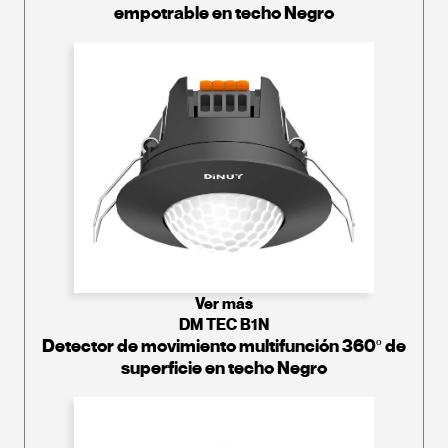
empotrable en techo Negro
Ver más
DM TEC B1N
Detector de movimiento multifunción 360º de
superficie en techo Negro