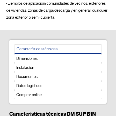
•Ejemplos de aplicación: comunidades de vecinos, exteriores 
de viviendas, zonas de carga/descarga y en general, cualquier 
zona exterior o semi-cubierta.				
Características técnicas
Dimensiones
Instalación
Documentos
Datos logísticos
Comprar online
Características técnicas DM SUP B1N