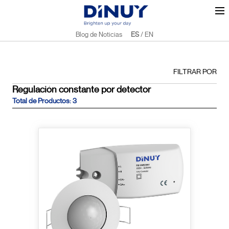
Blog de Noticias
ES
/
EN
FILTRAR POR
Regulación constante por detector
Total de Productos: 3