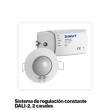
Sistema de regulación constante
DALI-2, 2 canales