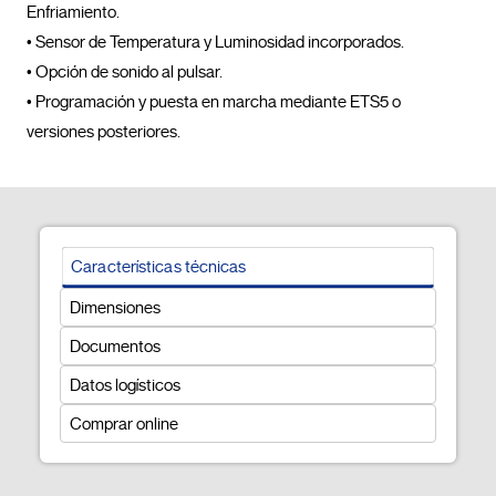
Enfriamiento.

• Sensor de Temperatura y Luminosidad incorporados.

• Opción de sonido al pulsar.

• Programación y puesta en marcha mediante ETS5 o 
versiones posteriores.				
Características técnicas
Dimensiones
Documentos
Datos logísticos
Comprar online