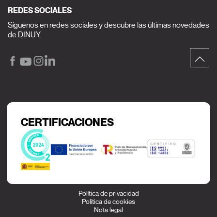
REDES SOCIALES
Síguenos en redes sociales y descubre las últimas novedades
de DINUY.
CERTIFICACIONES
Política de privacidad
Política de cookies
Nota legal