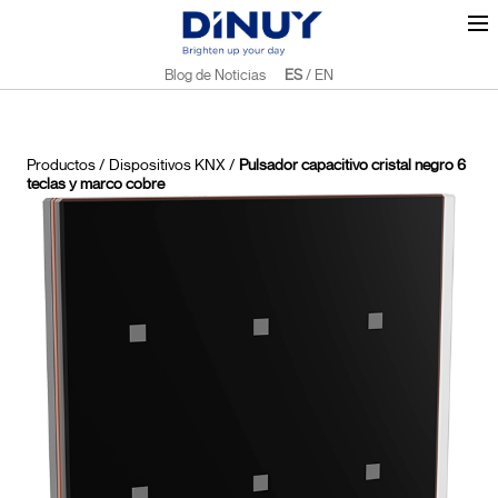
Blog de Noticias
ES
/
EN
Productos
/
Dispositivos KNX
/
Pulsador capacitivo cristal negro 6
teclas y marco cobre