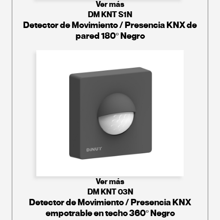
Ver más
DM KNT S1N
Detector de Movimiento / Presencia KNX de
pared 180º Negro
Ver más
DM KNT 03N
Detector de Movimiento / Presencia KNX
empotrable en techo 360º Negro