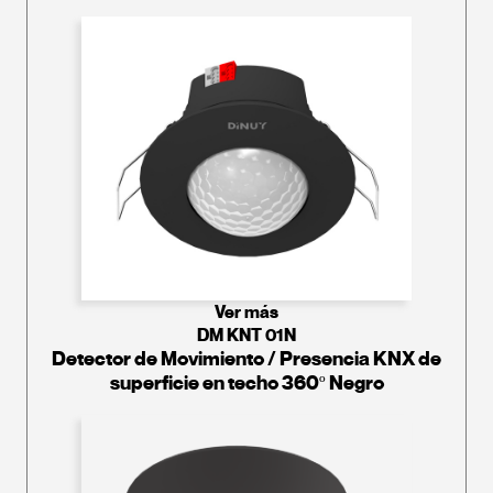
Ver más
DM KNT 01N
Detector de Movimiento / Presencia KNX de
superficie en techo 360º Negro