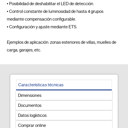
• Posibilidad de deshabilitar el LED de detección.

• Control constante de luminosidad de hasta 4 grupos 
mediante compensación configurable.

• Configuración y ajuste mediante ETS.

Ejemplos de aplicación: zonas esteriores de villas, muelles de 
carga, garajes, etc.				
Características técnicas
Dimensiones
Documentos
Datos logísticos
Comprar online