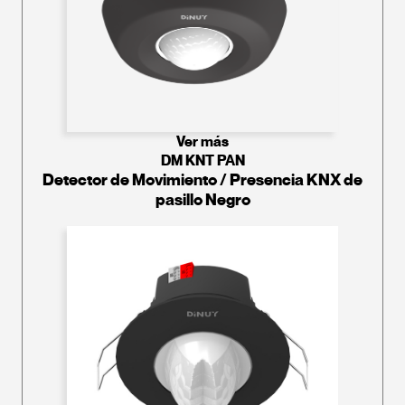
Ver más
DM KNT PAN
Detector de Movimiento / Presencia KNX de
pasillo Negro