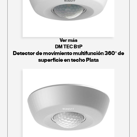
Ver más
DM TEC B1P
Detector de movimiento multifunción 360º de
superficie en techo Plata