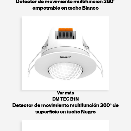
Detector de movimiento multifunción 360º
empotrable en techo Blanco
Ver más
DM TEC B1N
Detector de movimiento multifunción 360º de
superficie en techo Negro