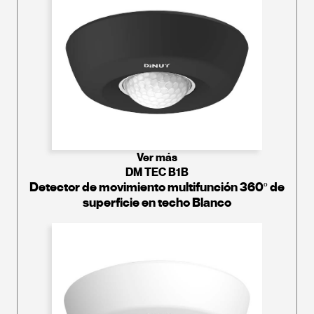
Ver más
DM TEC B1B
Detector de movimiento multifunción 360º de
superficie en techo Blanco