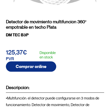
Detector de movimiento multifunción 360º
empotrable en techo Plata
DM TEC B3P
125,37€
Disponible
en stock
PVR
Comprar online
Descripción:
•Multifunción: el detector puede configurarse en 3 modos de 
funcionamiento: Detector de movimiento, Detector de 