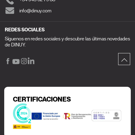
info@dinuy.com
REDES SOCIALES
Síguenos en redes sociales y descubre las últimas novedades
de DINUY.
CERTIFICACIONES