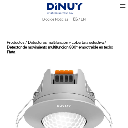
Blog de Noticias
ES
/
EN
Productos
/
Detectores multifunción y cobertura selectiva
/
Detector de movimiento multifunción 360º empotrable en techo
Plata