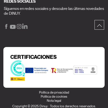
REDES SOCIALES
Síguenos en redes sociales y descubre las últimas novedades
de DINUY.
CERTIFICACIONES
Política de privacidad
Política de cookies
Nota legal
Copyright © 2025 Dinuy · Todos los derechos reservados.