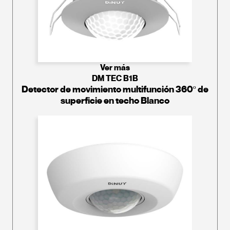
Ver más
DM TEC B1B
Detector de movimiento multifunción 360º de
superficie en techo Blanco