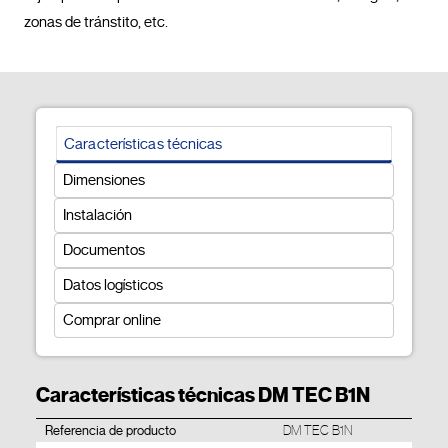
zonas de tránstito, etc.				
Características técnicas
Dimensiones
Instalación
Documentos
Datos logísticos
Comprar online
Características técnicas DM TEC B1N
Referencia de producto
DM TEC B1N