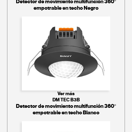
Detector de movimiento multifunción 360º
empotrable en techo Negro
Ver más
DM TEC B3B
Detector de movimiento multifunción 360º
empotrable en techo Blanco