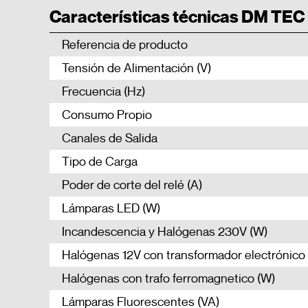
Características técnicas DM TEC
Referencia de producto
Tensión de Alimentación (V)
Frecuencia (Hz)
Consumo Propio
Canales de Salida
Tipo de Carga
Poder de corte del relé (A)
Lámparas LED (W)
Incandescencia y Halógenas 230V (W)
Halógenas 12V con transformador electrónico
Halógenas con trafo ferromagnetico (W)
Lámparas Fluorescentes (VA)