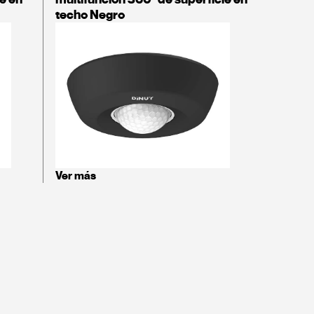
techo Negro
Ver más