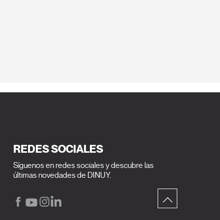
REDES SOCIALES
Síguenos en redes sociales y descubre las
últimas novedades de DINUY.