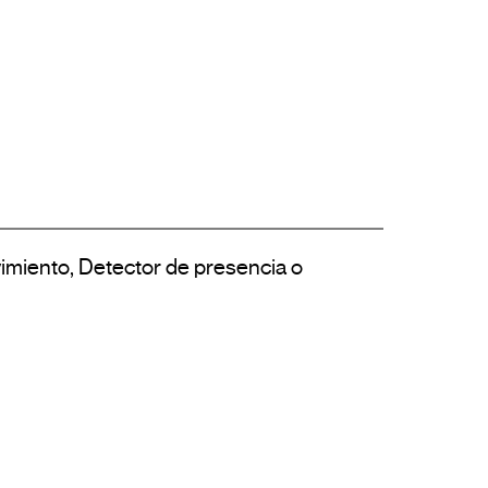
miento, Detector de presencia o 