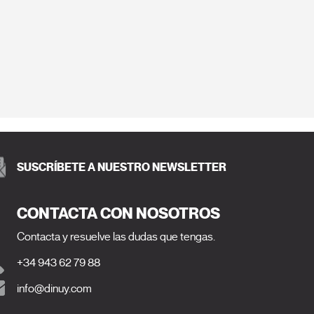
SUSCRÍBETE A NUESTRO NEWSLETTER
CONTACTA CON NOSOTROS
Contacta y resuelve las dudas que tengas.
+34 943 62 79 88
info@dinuy.com