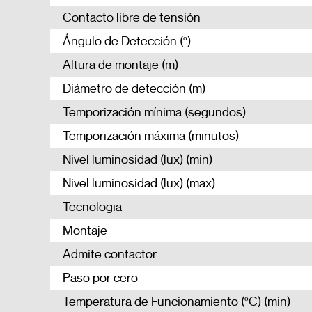
Contacto libre de tensión
Ángulo de Detección (º)
Altura de montaje (m)
Diámetro de detección (m)
Temporización mínima (segundos)
Temporización máxima (minutos)
Nivel luminosidad (lux) (min)
Nivel luminosidad (lux) (max)
Tecnologia
Montaje
Admite contactor
Paso por cero
Temperatura de Funcionamiento (ºC) (min)