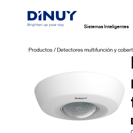
Sistemas Inteligentes
Productos
/
Detectores multifunción y cobert