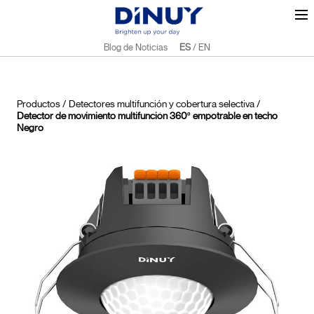
Blog de Noticias
ES
/
EN
Productos
/
Detectores multifunción y cobertura selectiva
/
Detector de movimiento multifunción 360º empotrable en techo
Negro