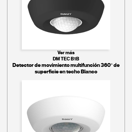
Ver más
DM TEC B1B
Detector de movimiento multifunción 360º de
superficie en techo Blanco