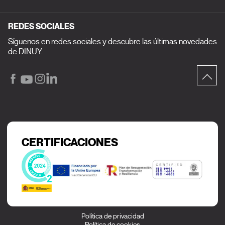
REDES SOCIALES
Síguenos en redes sociales y descubre las últimas novedades
de DINUY.
CERTIFICACIONES
Política de privacidad
Política de cookies