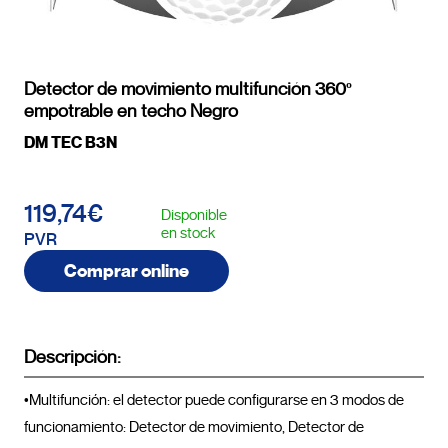
Detector de movimiento multifunción 360º
empotrable en techo Negro
DM TEC B3N
119,74€
Disponible
en stock
PVR
Comprar online
Descripción:
•Multifunción: el detector puede configurarse en 3 modos de 
funcionamiento: Detector de movimiento, Detector de 