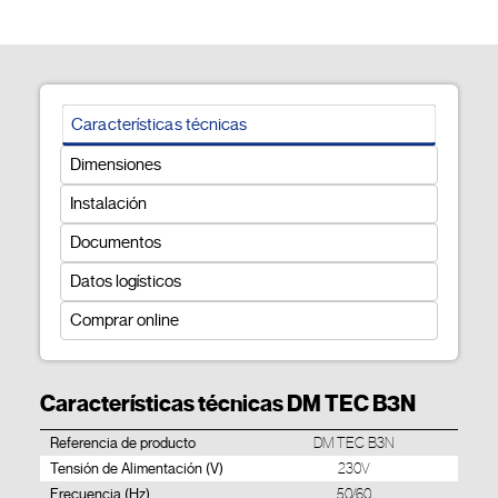
Características técnicas
Dimensiones
Instalación
Documentos
Datos logísticos
Comprar online
Características técnicas DM TEC B3N
Referencia de producto
DM TEC B3N
Tensión de Alimentación (V)
230V
Frecuencia (Hz)
50/60