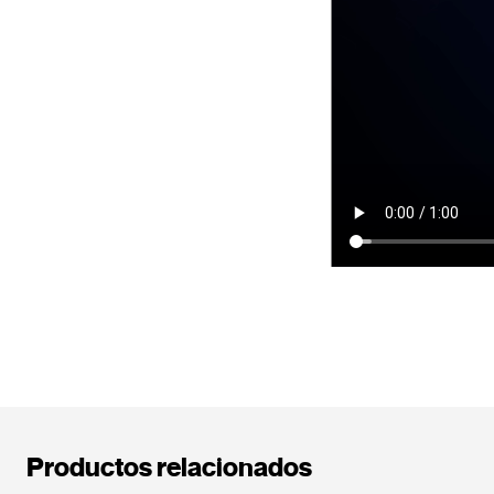
Productos relacionados