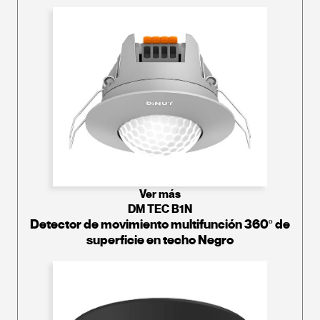
Ver más
DM TEC B1N
Detector de movimiento multifunción 360º de
superficie en techo Negro