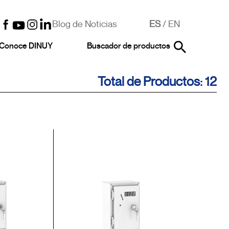
Blog de Noticias
ES
/
EN
Conoce DINUY
Buscador de productos
Total de Productos: 12