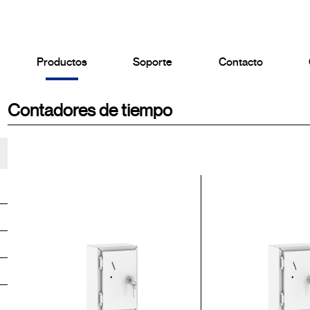
Productos
Soporte
Contacto
Contadores de tiempo