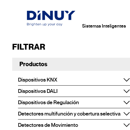
Sistemas Inteligentes
FILTRAR
Productos
Dispositivos KNX
Dispositivos DALI
Dispositivos de Regulación
Detectores multifunción y cobertura selectiva
Detectores de Movimiento