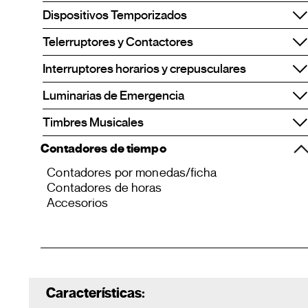
Dispositivos Temporizados
Telerruptores y Contactores
Interruptores horarios y crepusculares
Luminarias de Emergencia
Timbres Musicales
Contadores de tiempo
Contadores por monedas/ficha
Contadores de horas
Accesorios
Características: