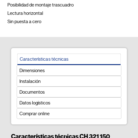
Posibilidad de montaje trascuadro

Lectura horizontal

Sin puesta a cero				
Características técnicas
Dimensiones
Instalación
Documentos
Datos logísticos
Comprar online
Características técnicas CH 321 150