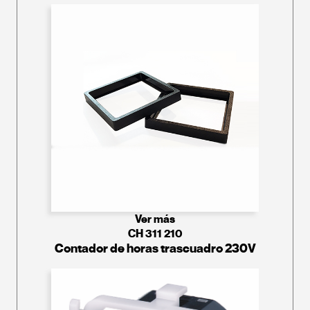
Ver más
CH 311 210
Contador de horas trascuadro 230V