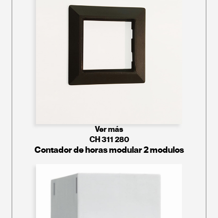
Ver más
CH 311 280
Contador de horas modular 2 modulos