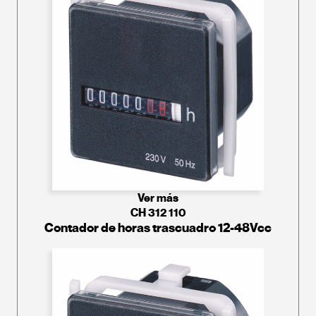
Ver más
CH 312 110
Contador de horas trascuadro 12-48Vcc