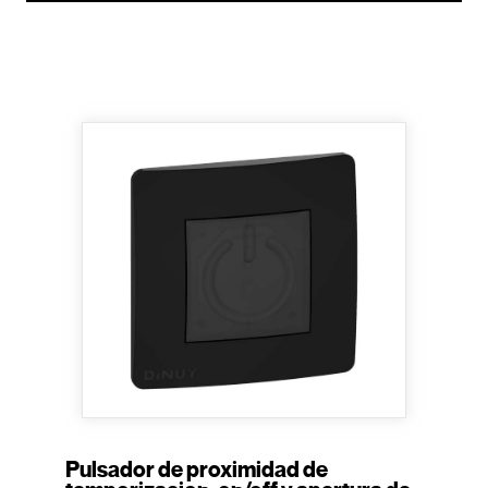
Pulsador de proximidad de