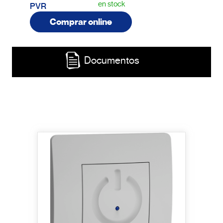
en stock
PVR
Comprar online
Documentos