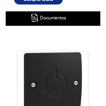
Documentos