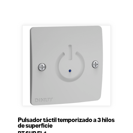
Pulsador táctil temporizado a 3 hilos
de superficie