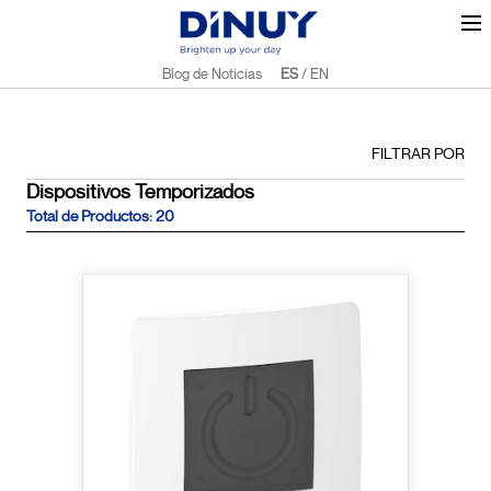
Blog de Noticias
ES
/
EN
FILTRAR POR
Dispositivos Temporizados
Total de Productos: 20