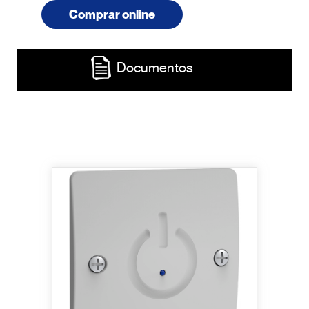
Comprar online
Documentos