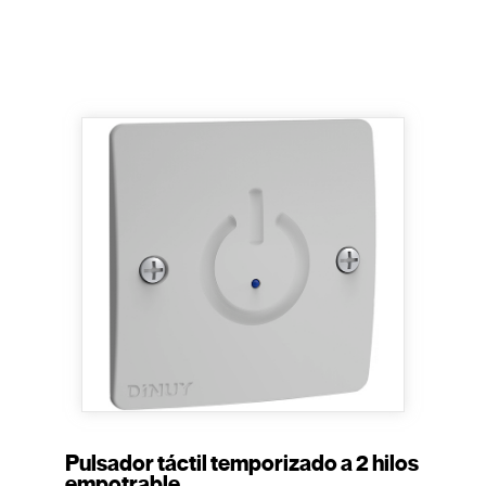
Pulsador táctil temporizado a 2 hilos
empotrable