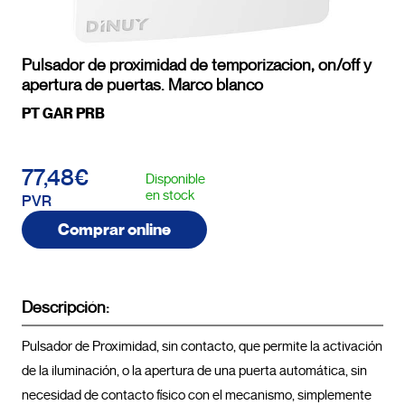
Pulsador de proximidad de temporizacion, on/off y
apertura de puertas. Marco blanco
PT GAR PRB
77,48€
Disponible
en stock
PVR
Comprar online
Descripción:
Pulsador de Proximidad, sin contacto, que permite la activación 
de la iluminación, o la apertura de una puerta automática, sin 
necesidad de contacto físico con el mecanismo, simplemente 