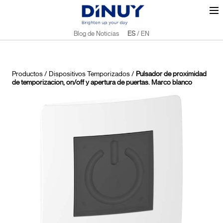
Blog de Noticias
ES
/
EN
Productos
/
Dispositivos Temporizados
/
Pulsador de proximidad
de temporizacion, on/off y apertura de puertas. Marco blanco