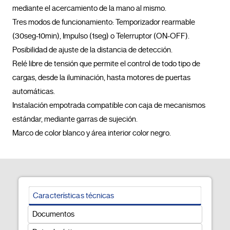
mediante el acercamiento de la mano al mismo.

Tres modos de funcionamiento: Temporizador rearmable 
(30seg-10min), Impulso (1seg) o Telerruptor (ON-OFF).

Posibilidad de ajuste de la distancia de detección.

Relé libre de tensión que permite el control de todo tipo de 
cargas, desde la iluminación, hasta motores de puertas 
automáticas.

Instalación empotrada compatible con caja de mecanismos 
estándar, mediante garras de sujeción.

Marco de color blanco y área interior color negro.				
Características técnicas
Documentos