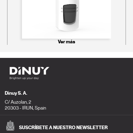
Ver más
Dinuy S. A.
C/ Auzolan, 2
20303 - IRUN, Spain
SUSCRÍBETE A NUESTRO NEWSLETTER