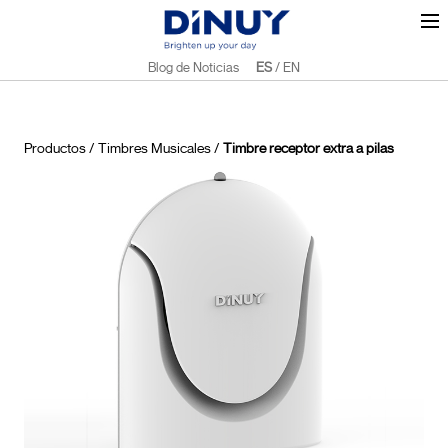
Blog de Noticias
ES
/
EN
Productos
/
Timbres Musicales
/
Timbre receptor extra a pilas