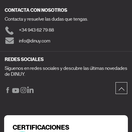
CONTACTA CON NOSOTROS
Contacta y resuelve las dudas que tengas.
+34 943 62 79 88
info@dinuy.com
REDES SOCIALES
Síguenos en redes sociales y descubre las últimas novedades
de DINUY.
CERTIFICACIONES