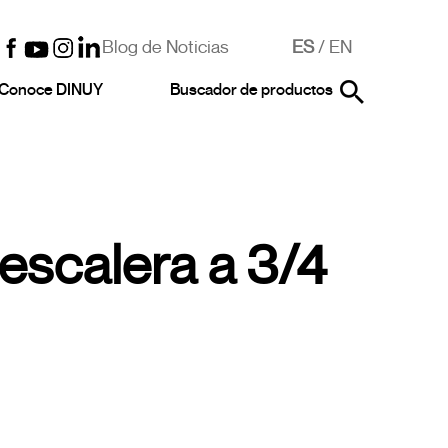
Blog de Noticias
ES
/
EN
Conoce DINUY
Buscador de productos
escalera a 3/4