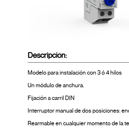
Descripción:
Modelo para instalación con 3 ó 4 hilos

Un módulo de anchura.

Fijación a carril DIN

Interruptor manual de dos posiciones: e