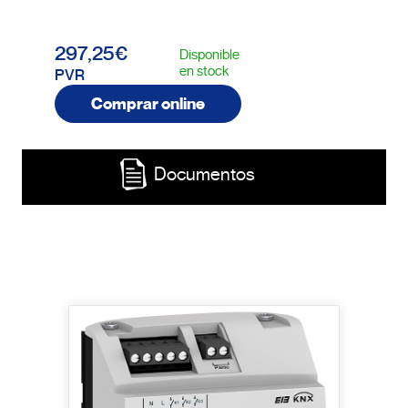
297,25€
Disponible
en stock
PVR
Comprar online
Documentos