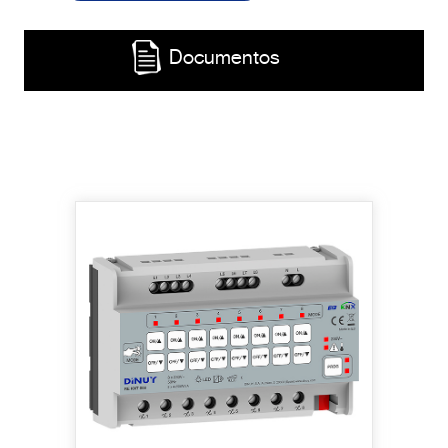
Documentos