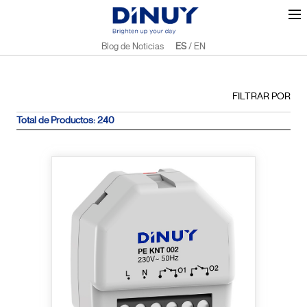
Blog de Noticias
ES
/
EN
FILTRAR POR
Total de Productos: 240