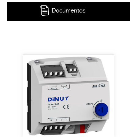
Documentos