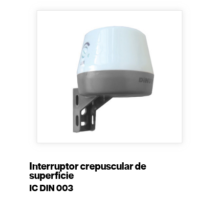
Interruptor crepuscular de
superficie
IC DIN 003