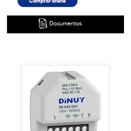
Comprar online
Documentos