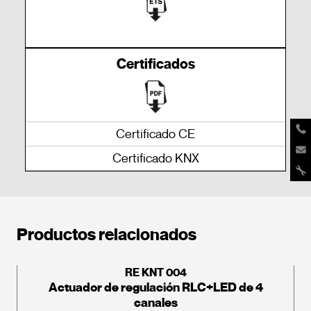
Certificados
Certificado CE
Certificado KNX
Productos relacionados
RE KNT 004
Actuador de regulación RLC+LED de 4
canales