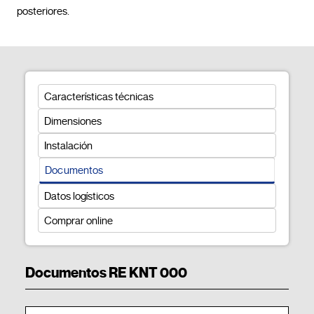
posteriores.				
Características técnicas
Dimensiones
Instalación
Documentos
Datos logísticos
Comprar online
Documentos RE KNT 000