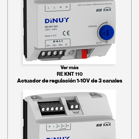
Ver más
RE KNT 110
Actuador de regulación 1-10V de 3 canales