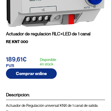
Actuador de regulación RLC+LED de 1 canal
RE KNT 000
189,61€
Disponible
en stock
PVR
Comprar online
Descripción:
Actuador de Regulación universal KNX de 1 canal de salida. 
