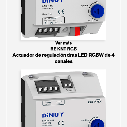
Ver más
RE KNT RGB
Actuador de regulación tiras LED RGBW de 4
canales