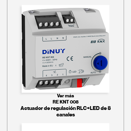
Ver más
RE KNT 008
Actuador de regulación RLC+LED de 8
canales