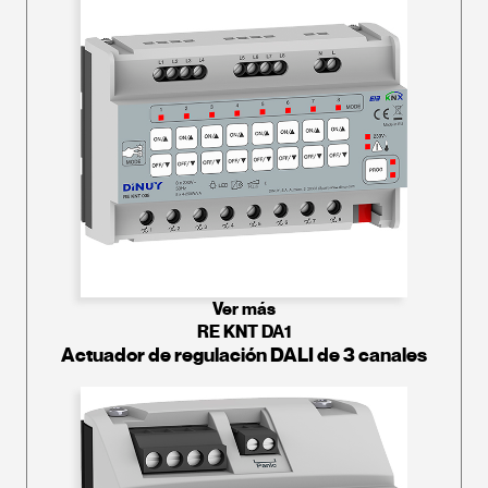
Ver más
RE KNT DA1
Actuador de regulación DALI de 3 canales