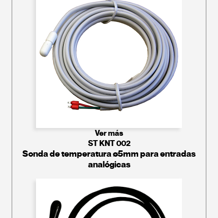
Ver más
ST KNT 002
Sonda de temperatura ø5mm para entradas
analógicas