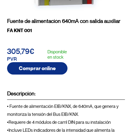
Fuente de alimentación 640mA con salida auxiliar
FA KNT 001
305,79€
Disponible
en stock
PVR
Comprar online
Descripción:
• Fuente de alimentación EIB/KNX, de 640mA, que genera y 
monitoriza la tensión del Bus EIB/KNX.

•Requiere de 4 módulos de carril DIN para su instalación

•Incluye LEDs indicadores de la intensidad que alimenta la 