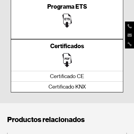
Programa ETS
Certificados
Certificado CE
Certificado KNX
Productos relacionados