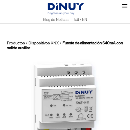
Blog de Noticias
ES
/
EN
Productos
/
Dispositivos KNX
/
Fuente de alimentación 640mA con
salida auxiliar