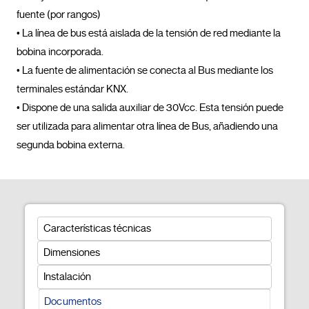
fuente (por rangos)

• La línea de bus está aislada de la tensión de red mediante la 
bobina incorporada.

• La fuente de alimentación se conecta al Bus mediante los 
terminales estándar KNX.

• Dispone de una salida auxiliar de 30Vcc. Esta tensión puede 
ser utilizada para alimentar otra línea de Bus, añadiendo una 
segunda bobina externa.				
Características técnicas
Dimensiones
Instalación
Documentos