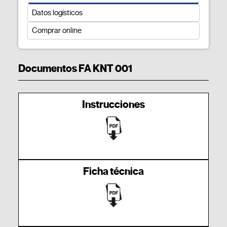
Datos logísticos
Comprar online
Documentos FA KNT 001
Instrucciones
Ficha técnica