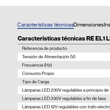
Características técnicas
Dimensiones
In
Características técnicas RE EL1 
Referencia de producto
Tensión de Alimentación (V)
Frecuencia (Hz)
Consumo Propio
Tipo de Carga
Lámparas LED 230V regulables a principio de 
Lámparas LED 230V regulables a fin de fase
Lámparas LED 12V regulables con trafo electr